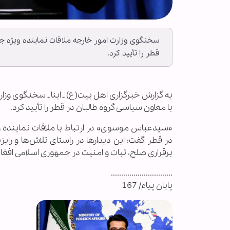
سخنگوی وزارت امور خارجه ملاقات نماینده ویژه جم
قطر را تأیید کرد.
به گزارش خبرگزاری اهل بیت(ع) ـ ابنا ـ سخنگوی وزا
با معاون سیاسی گروه طالبان در قطر را تأیید کرد.
«سیدعباس موسوی» در ارتباط با ملاقات نماینده وی
در قطر گفت: این دیدارها در راستای تلاش‌ها و رای
برقراری صلح، ثبات و امنیت در جمهوری اسلامی افغ
..............................
پایان پیام/ 167