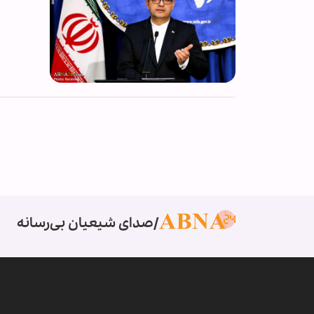
صدای شیعیان بی‌رسانه