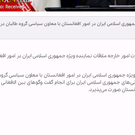
هوری اسلامی ایران در امور افغانستان با معاون سیاسی گروه طالبان در
رت امور خارجه ملاقات نماینده ویژه جمهوری اسلامی ایران در امور اف
ژه جمهوری اسلامی ایران در امور افغانستان با معاون سیاسی گروه 
زنی‌های جمهوری اسلامی ایران برای انجام گفت وگوهای بین الافغانی
انستان صورت می‌پذیرد.