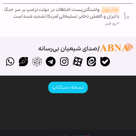
واشنگتن‌پست: اختلافات در دولت ترامپ بر سر جنگ
اخبار جهان
با ایران و کاهش ذخایر تسلیحاتی آمریکا تشدید شده است
۳ روز قبل
صدای شیعیان بی‌رسانه
نسخه دسکتاپ