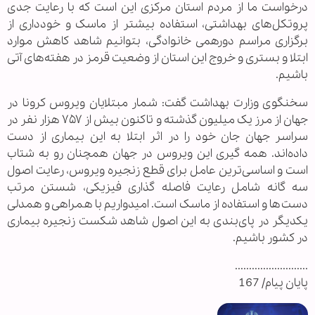
درخواست ما از مردم استان مرکزی این است که با رعایت جدی
پروتکل‌های بهداشتی، استفاده بیشتر از ماسک و خودداری از
برگزاری مراسم دورهمی خانوادگی، بتوانیم شاهد کاهش موارد
ابتلا و بستری و خروج این استان از وضعیت قرمز در هفته‌های آتی
باشیم.
سخنگوی وزارت بهداشت گفت: شمار مبتلایان ویروس کرونا در
جهان از مرز یک میلیون گذشته و تاکنون بیش از ۷۵۷ هزار نفر در
سراسر جهان جان خود را در اثر ابتلا به این بیماری از دست
داده‌اند. همه گیری این ویروس در جهان همچنان رو به شتاب
است و اساسی‌ترین عامل برای قطع زنجیره ویروس، رعایت اصول
سه گانه شامل رعایت فاصله گذاری فیزیکی، شستن مرتب
دست‌ها و استفاده از ماسک است. امیدواریم با همراهی و همدلی
یکدیگر در پای‌بندی به این اصول شاهد شکست زنجیره بیماری
در کشور باشیم.
..........................
پایان پیام/ 167