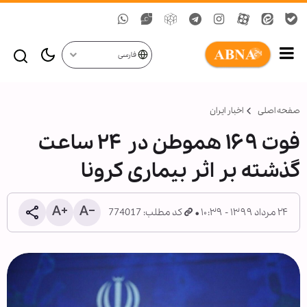
فارسی
صفحه اصلی
اخبار ایران
فوت ۱۶۹ هموطن در ۲۴ ساعت
گذشته بر اثر بیماری کرونا
۲۴ مرداد ۱۳۹۹ - ۱۰:۳۹
کد مطلب: 774017