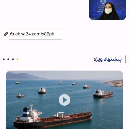
پیشنهاد ویژه