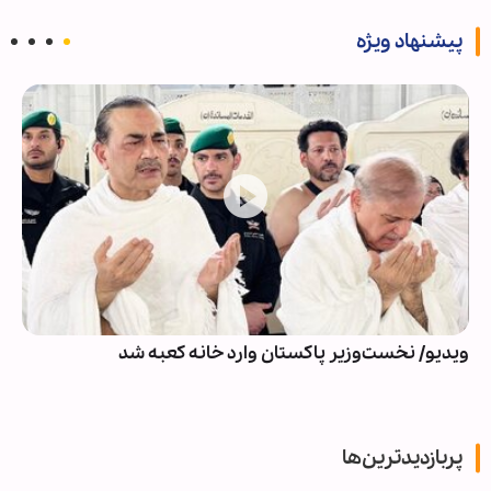
پیشنهاد ویژه
ویدیو/ نخست‌وزیر پاکستان وارد خانه کعبه شد
پربازدیدترین‌ها