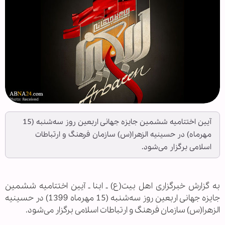
آیین اختتامیه ششمین جایزه جهانی اربعین روز سه‌شنبه (15
مهرماه) در حسینیه الزهرا(س) سازمان فرهنگ و ارتباطات
اسلامی برگزار می‌شود.
به گزارش خبرگزاری اهل بیت(ع) ـ ابنا ـ آیین اختتامیه ششمین
جایزه جهانی اربعین روز سه‌شنبه (15 مهرماه 1399) در حسینیه
الزهرا(س) سازمان فرهنگ و ارتباطات اسلامی برگزار می‌شود.