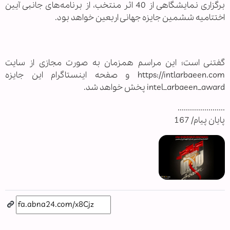
برگزاری نمایشگاهی از 40 اثر منتخب، از برنامه‌های جانبی آیین
اختتامیه ششمین جایزه جهانی اربعین خواهد بود.
گفتنی است؛ این مراسم همزمان به صورت مجازی از سایت
https://intlarbaeen.com و صفحه اینستاگرام این جایزه
intel_arbaeen_award پخش خواهد شد.
.......................
پایان پیام/ 167