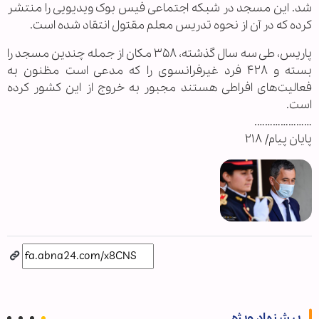
شد. این مسجد در شبکه اجتماعی فیس بوک ویدیویی را منتشر
کرده که در آن از نحوه تدریس معلم مقتول انتقاد شده است.
پاریس، طی سه سال گذشته، ۳۵۸ مکان از جمله چندین مسجد را
بسته‌ و ۴۲۸ فرد غیرفرانسوی را که مدعی است مظنون به
فعالیت‌های افراطی هستند مجبور به خروج از این کشور کرده‌
است.
………………….
پایان پیام/ ۲۱۸
پیشنهاد ویژه