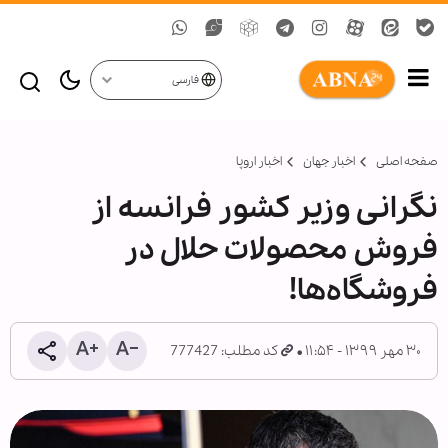
فارسی
صفحه اصلی
اخبار جهان
اخبار اروپا
نگرانی وزیر کشور فرانسه از
فروش محصولات حلال در
فروشگاه‌ها!
۳۰ مهر ۱۳۹۹ - ۱۱:۵۴
کد مطلب: 777427