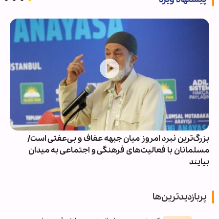
بزرگ‌ترین نبرد امروز میان جبهه عفاف و بی‌عفتی است/
مسلمانان با فعالیت‌های فرهنگی و اجتماعی به میدان
بیایند
پربازدیدترین‌ها