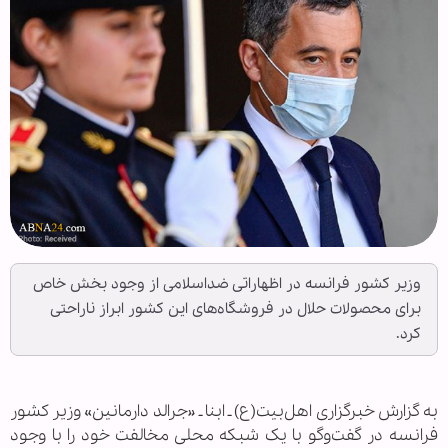
وزیر کشور فرانسه در اظهاراتی ضداسلامی از وجود بخش خاص
برای محصولات حلال در فروشگاه‌های این کشور ابراز ناراحتی
کرد.
به گزارش خبرگزاری اهل‌بیت(ع) ـ ابنا ـ «جرالد دارمانین» وزیر کشور
فرانسه در گفت‌و‌گو با یک شبکه محلی مخالفت خود را با وجود