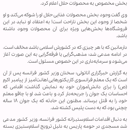
بخش مخصوص به محصولات حلال اعلام کرد.
وی گفت وجود بخش محصولات غذایی حلال او را شوکه می‌کند و او
شخصا از وجود این بخش ناراحت است! به اعتقاد او نباید در این
فروشگاه‌ها بخش‌هایی ویژه برای آن محصولات وجود داشته
باشد.
دارمانین که با هر چیزی که در کشورش اسلامی باشد مخالف است،
در ادامه مدعی شد: مذهب‌گرایی یا فرقه‌گرایی به‌ این صورت آغاز
می‌شود و سرمایه‌داری در این خصوص مسئول است.
به گزارش خبرگزاری آناتولی؛ سخنان وزیر کشور فرانسه پس از آن
است که یک معلم فرانسوی کاریکتور‌هایی اهانت‌آمیز از پیامبر اکرم
(ص) را برای دانش‌آموزان خود به نمایش گذاشت؛‌ اقدامی که
احساسات یک جوان را جریحه‌دار کرد و باعث شد او با چاقو معلم
خود را به قتل برساند. مظنون این حادثه که یک جوان ۱۸ ساله
چچنی بود که به دست پلیس کشته شد.
به دنبال اقدامات اسلام‌ستیزانه کشور فرانسه، وزیر کشور مدعی
شد مسجدی در حومه پاریس به دلیل ترویج اسلام‌ستیزی بسته