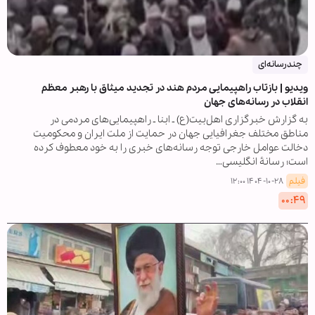
چندرسانه‌ای
ویدیو | بازتاب راهپیمایی مردم هند در تجدید میثاق با رهبر معظم
انقلاب در رسانه‌های جهان
به گزارش خبرگزاری اهل‌بیت(ع) ـ ابنا ـ راهپیمایی‌های مردمی در
مناطق مختلف جغرافیایی جهان در حمایت از ملت ایران و محکومیت
دخالت عوامل خارجی توجه رسانه‌های خبری را به خود معطوف کرده
است؛ رسانۀ انگلیسی…
فیلم
۱۴۰۴-۱۰-۲۸ ۱۲:۰۰
۰۰:۴۹