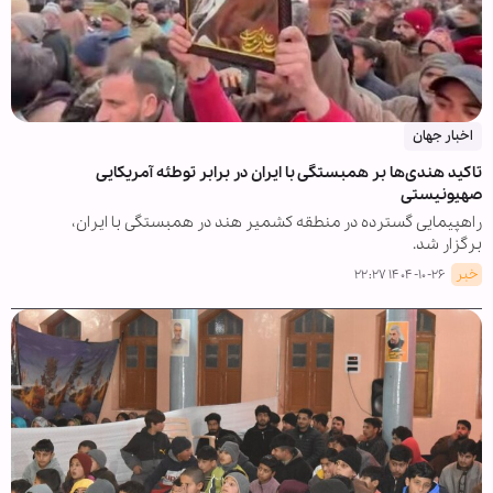
اخبار جهان
تاکید هندی‌ها بر همبستگی با ایران در برابر توطئه آمریکایی
صهیونیستی
راهپیمایی گسترده در منطقه کشمیر هند در همبستگی با ایران،
برگزار شد.
خبر
۱۴۰۴-۱۰-۲۶ ۲۲:۲۷