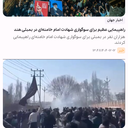
اخبار جهان
راهپیمایی عظیم برای سوگواری شهادت امام خامنه‌ای در بمبئی هند
هزاران نفر در بمبئی برای سوگواری شهادت امام خامنه‌ای راهپیمایی
کردند.
خبر
۱۴۰۴-۱۲-۱۲ ۱۳:۴۸