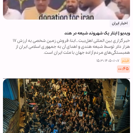
اخبار ایران
ویدیو | ایثار یک شهروند شیعه در هند
خبرگزاری بین المللی اهل‌بیت ـ ابنا: فروش زمین شخصی به ارزش ۱۷
هزار دلار توسط شیعه هندی و اهدای آن به جمهوری اسلامی ایران از
همبستگی‌های مردم آزاده جهان با ملت ایران است.
فیلم
۱۴۰۵-۰۱-۰۷ ۱۵:۳۰
۰۰:۴۵