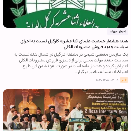
اخبار جهان
هند؛ هشدار جمعیت علمای اثنا عشریه کارگیل نسبت به اجرای
سیاست جدید فروش مشروبات الکلی
یک سازمان مذهبی شیعی در منطقه کارگیل در شمال هند نسبت به
سیاست جدید دولت محلی برای آزادسازی فروش مشروبات الکلی
اعتراض کرده و هشدار داده است در صورت لغو نشدن این طرح،
اعتراضات مسالمت‌آمیز برگزار…
خبر
۱۴۰۵-۰۳-۱۸ ۱۱:۳۰