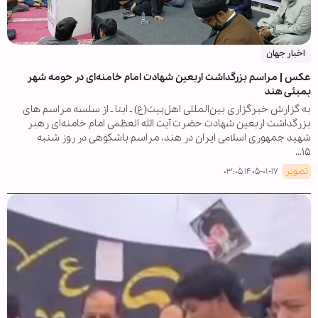
اخبار جهان
عکس | مراسم بزرگداشت اربعین شهادت امام خامنه‌ای در حومه شهر
بمبئی هند
به گزارش خبرگزاری بین‌المللی اهل‌بیت(ع) ـ ابنا ـ از سلسه مراسم های
بزرگداشت اربعین شهادت حضرت آیت الله العظمی امام خامنه‌ای رهبر
شهید جمهوری اسلامی ایران در هند، مراسم باشکوهی در روز شنبه
۱۵…
تصویر
۱۴۰۵-۰۱-۱۷ ۰۳:۰۵