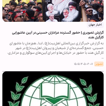
اخبار جهان
گزارش تصویری | حضور گسترده عزاداران حسینی در آیین عاشورایی
کارگیل هند
به گزارش خبرگزاری بین‌المللی اهل‌بیت(ع) ـ ابنا ـ هم‌زمان با عاشورای
حسینی، جمع گسترده‌ای از شیعیان و پیروان اهل‌بیت(ع) در شهر
کارگیلِ هند با حضور در خیابان‌ها و اجرای آیین‌های سوگواری و عزاداری،
…
تصویر
۱۴۰۵-۰۴-۰۷ ۱۵:۱۵