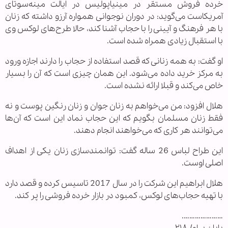
خرده فروش مستقر در مینیاپولیس در ایالت مینه‌سوتای
آمریکاست می‌گوید: در دوران نوجوانی همواره آرزو داشته که زنان
با هر فرهنگ و آیینی را با حجاب آشنا کند، حالا طرح‌های لوکس وی
با استقبال زیادی همراه شده است.
او گفت: به همه زنانی که قصد استفاده از حجاب را دارند اجازه ورود
به مرکز خرید داده می‌شود. این همان چیزی است که آن را بسیار
خاص می‌کند و قبلا ارائه نشده است.
هلال افزود: من می‌خواهم به زنان جوان و زنان رنگین پوست و نه
فقط زنان مسلمان بگویم که این حجاب نماد این است که آن‌ها
می‌توانند هر کاری که می‌خواهند انجام دهند.
این طراح لباس 26 ساله گفت: توانمندسازی زنان یکی از اهداف
اصلی اوست.
هلال ابراهیم این شرکت را در سال 2017 تاسیس کرده و قصد دارد
با تهیه حجاب‌های لوکس، کمبود در بازار خرده فروشی را پر کند.
………………….