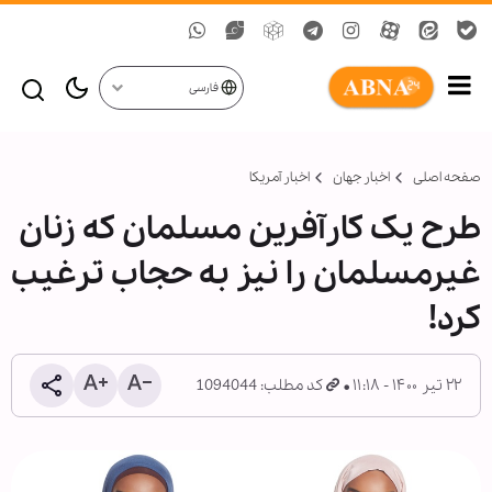
فارسی
صفحه اصلی
اخبار جهان
اخبار آمریکا
طرح یک کارآفرین مسلمان که زنان
غیرمسلمان را نیز به حجاب ترغیب
کرد!
۲۲ تیر ۱۴۰۰ - ۱۱:۱۸
کد مطلب: 1094044