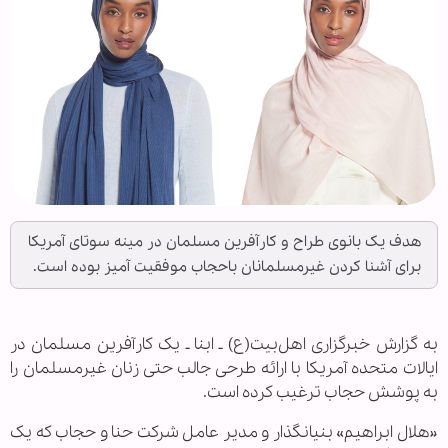
هدف یک بانوی طراح و کارآفرین مسلمان در مینه سوتای آمریکا
برای آشنا کردن غیرمسلمانان باحجاب موفقیت آمیز بوده است.
به گزارش خبرگزاری اهل‌بیت(ع) ـ ابنا ـ یک کارآفرین مسلمان در
ایالات متحده آمریکا با ارائه طرحی جالب حتی زنان غیرمسلمان را
به پوشش حجاب ترغیب کرده است.
«هلال ابراهیم» بنیانگذار و مدیر عامل شرکت حنا و حجاب که یک