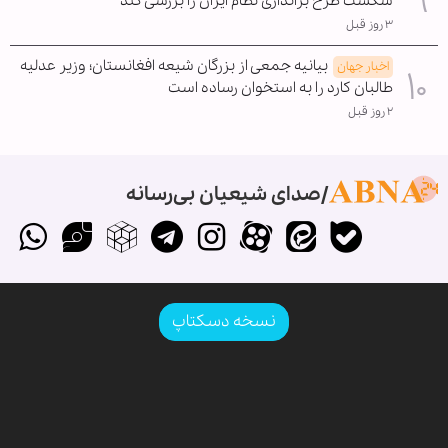
شکست طرح براندازی نظام ایران را بررسی کند
۳ روز قبل
بیانیه جمعی از بزرگان شیعه افغانستان؛ وزیر عدلیه
اخبار جهان
طالبان کارد را به استخوان رساده است
۲ روز قبل
صدای شیعیان بی‌رسانه
نسخه دسکتاپ