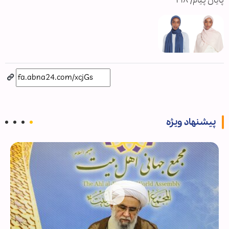
پایان پیام/ ۲۱۸
پیشنهاد ویژه