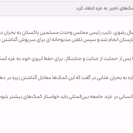
ی ناچیز به غزه انتقاد کرد.
مد اقبال رضوی، نایب رئیس مجلس وحدت مسلمین پاکستان به بحران در
یمارستان انجام شد و سپس تلاش مذبوحانه ای برای سرپوش گذاشتن ب
 از حمایت از جنایت و جنایتکار، برای حفظ آبروی خود به غزه کمک
به بحران غذایی در گفت که این کمک‌ها معادل گذاشتن زیره در ده
ن انسانی در غزه، جامعه بین‌المللی باید خواستار کمک‌های بیشتر شود