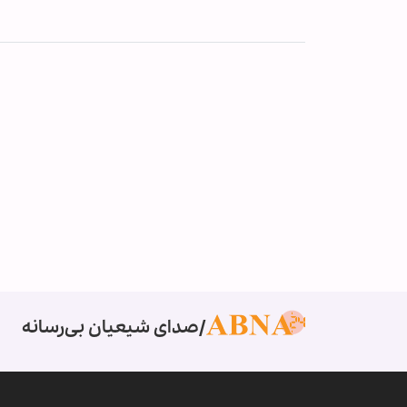
صدای شیعیان بی‌رسانه