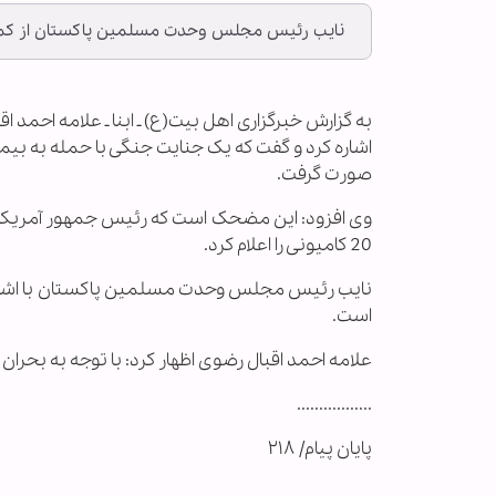
نایب رئیس مجلس وحدت مسلمین پاکستان از کمک‌ها
به گزارش خبرگزاری اهل بیت(ع) ـ ابنا ـ علامه اح
اشاره کرد و گفت که یک جنایت جنگی با حمله به ب
صورت گرفت.
وی افزود: این مضحک است که رئیس جمهور آمریکا پس
20 کامیونی را اعلام کرد.
نایب رئیس مجلس وحدت مسلمین پاکستان با اشاره 
است.
علامه احمد اقبال رضوی اظهار کرد: با توجه به بحرا
.................
پایان پیام/ ۲۱۸