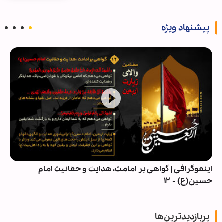
پیشنهاد ویژه
اهی بر امامت، هدایت و حقانیت امام
خبرهای تصویری برگ
پربازدیدترین‌ها