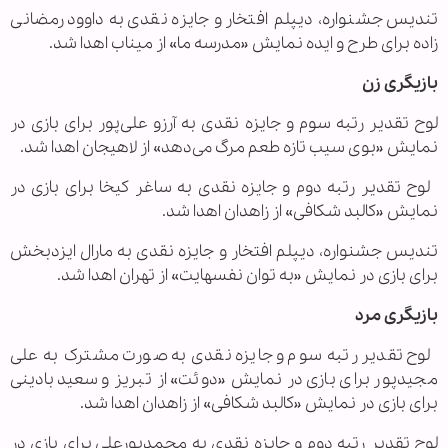
تندیس جشنواره، دیپلم افتخار و جایزه نقدی به داوود رمضانی
زاده برای طرح و ایده نمایش «مدرسه ما» از میناب اهدا شد.
بازیگری زن
لوح تقدیر رتبه سوم و جایزه نقدی به آرزو علی‌پور برای بازی در
نمایش «بوی سیب تازه طعم مرگ می‌دهد» از لاهیجان اهدا شد.
لوح تقدیر رتبه دوم و جایزه نقدی به ساغر کیخا برای بازی در
نمایش «کالبد شکافی» از زاهدان اهدا شد.
تندیس جشنواره، دیپلم افتخار و جایزه نقدی به مارال ایزدبخش
برای بازی در نمایش «به توان نفسهایت» از تهران اهدا شد.
بازیگری مرد
لوح تقدیر رتبه سوم و جایزه نقدی به صورت مشترک به علی
مجیدپور برای بازی در نمایش «دوئت» از تبریز و سعید بادینی
برای بازی در نمایش «کالبد شکافی» از زاهدان اهدا شد.
لوح تقدیر رتبه دوم و جایزه نقدی به محمدپورعلی برای بازی در