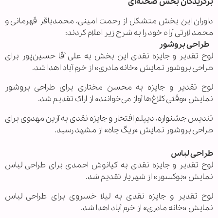
برگزیدگان بخش صحنه‌ای
داوران این بخش متشکل از رحمت امینی، محمدباقر قهرمانی و
محمد لارتی آراء خود را به شرح زیر اعلام کردند:
طراحی بروشور
لوح تقدیر و جایزه نقدی این بخش به علی آقا حسین‌پور برای
طراحی بروشور نمایش «خانه مادری» از خرم آباد اهدا شد.
لوح تقدیر و جایزه به محسن مختاری برای طراحی بروشور
نمایش «وقتی کلاغ‌ها آواز می‌خوانند» از اراک تقدیم شد.
تندیس جشنواره، دیپلم افتخار و جایزه نقدی به آرین مهدوی برای
طراحی بروشور نمایش «ریگ چاه» از مشهد رسید.
طراحی لباس
لوح تقدیر و جایزه نقدی به کیانوش احمدی برای طراحی لباس
نمایش «بوکسور» از شهریار تقدیم شد.
لوح تقدیر و جایزه نقدی به لیلا خسروی برای طراحی لباس
نمایش «خانه مادری» از خرم آباد اهدا شد.