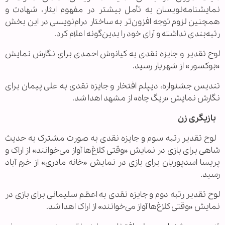
نمایشنامه‌نویسان به تأمل بیشتر در مفهوم ایثار، شهادت و
همچنین لزوم توجه افزون‌تر به ساختار درام‌نویسی در این بخش
رتبه‌بندی نداشته و آرای خود را بدین‌گونه اعلام کرد.
لوح تقدیر و جایزه نقدی به کیانوش احمدی برای نگارش نمایش
«بوکسور» از شهریار رسید.
تندیس جشنواره، دیپلم افتخار و جایزه نقدی به علی پیمان برای
نگارش نمایش «ریگ چاه» از مشهد اهدا شد.
بازیگری زن
لوح تقدیر رتبه سوم و جایزه نقدی به صورت مشترک به حدیث
شاهی برای بازی در نمایش «وقتی کلاغ‌ها آواز می‌خوانند» از اراک و
پریسا اسدپوریان برای بازی در نمایش «خانه مادری» از خرم آباد
رسید.
لوح تقدیر رتبه دوم و جایزه نقدی به اعظم سلیمانی برای بازی در
نمایش «وقتی کلاغ‌ها آواز می‌خوانند» از اراک اهدا شد.