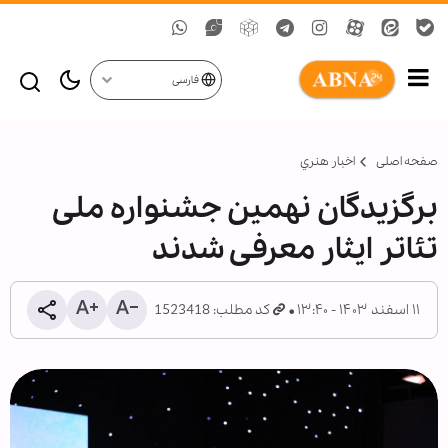
فارسی
صفحه اصلی
اخبار هنري
برگزیدگان نهمین جشنواره ملی
تئاتر ایثار معرفی شدند
۱۱ اسفند ۱۴۰۳ - ۱۳:۴۰
کد مطلب: 1523418