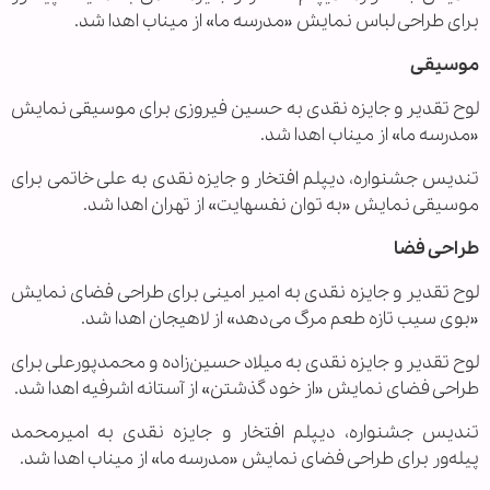
برای طراحی لباس نمایش «مدرسه ما» از میناب اهدا شد.
موسیقی
لوح تقدیر و جایزه نقدی به حسین فیروزی برای موسیقی نمایش
«مدرسه ما» از میناب اهدا شد.
تندیس جشنواره، دیپلم افتخار و جایزه نقدی به علی خاتمی برای
موسیقی نمایش «به توان نفسهایت» از تهران اهدا شد.
طراحی فضا
لوح تقدیر و جایزه نقدی به امیر امینی برای طراحی فضای نمایش
«بوی سیب تازه طعم مرگ می‌دهد» از لاهیجان اهدا شد.
لوح تقدیر و جایزه نقدی به میلاد حسین‌زاده و محمدپورعلی برای
طراحی فضای نمایش «از خود گذشتن» از آستانه اشرفیه اهدا شد.
تندیس جشنواره، دیپلم افتخار و جایزه نقدی به امیرمحمد
پیله‌ور برای طراحی فضای نمایش «مدرسه ما» از میناب اهدا شد.