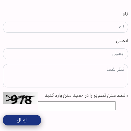
نام
ایمیل
*
لطفا متن تصویر را در جعبه متن وارد کنید
ارسال