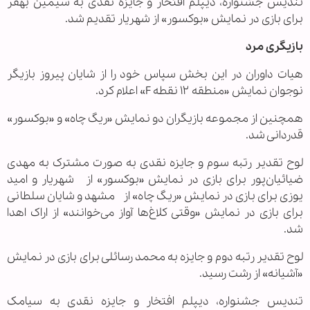
تندیس جشنواره، دیپلم افتخار و جایزه نقدی به سیمین بهفر
برای بازی در نمایش «بوکسور» از شهریار تقدیم شد.
بازیگری مرد
هیات داوران در این بخش سپاس خود را از شایان پیروز بازیگر
نوجوان نمایش «منطقه ۱۲ نقطه F» اعلام کرد.
همچنین از مجموعه بازیگران دو نمایش «ریگ چاه» و «بوکسور»
قدردانی شد.
لوح تقدیر رتبه سوم و جایزه نقدی به صورت مشترک به مهدی
ضیائیان‌‎پور برای بازی در نمایش «بوکسور» از شهریار و امید
یوزی برای بازی در نمایش «ریگ چاه» از مشهد و شایان سلطانی
برای بازی در نمایش «وقتی کلاغ‌ها آواز می‌خوانند» از اراک اهدا
شد.
لوح تقدیر رتبه دوم و جایزه به محمد رسائلی برای بازی در نمایش
«آشیانه» از رشت رسید.
تندیس جشنواره، دیپلم افتخار و جایزه نقدی به سیامک