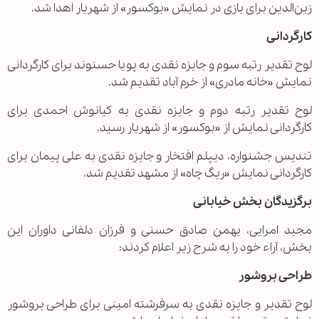
زین‌الدین برای بازی در نمایش «بوکسور» از شهریار اهدا شد.
کارگردانی
لوح تقدیر رتبه سوم و جایزه نقدی به پویا حسنوند برای کارگردانی
نمایش «خانه مادری» از خرم آباد تقدیم شد.
لوح تقدیر رتبه دوم و جایزه نقدی به کیانوش احمدی برای
کارگردانی نمایش از «بوکسور» از شهریار رسید.
تندیس جشنواره، دیپلم افتخار و جایزه نقدی به علی پیمان برای
کارگردانی نمایش «ریگ چاه» از مشهد تقدیم شد.
برگزیدگان بخش خیابانی
مجید امرایی، بهمن صادق حسنی و فرزان دلفانی داوران این
بخش، آراء خود را به شرح زیر اعلام کردند:
طراحی بروشور
لوح تقدیر و جایزه نقدی به سرفرشته امینی برای طراحی بروشور