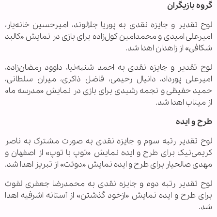
گروه بازیگران
لوح تقدیر و جایزه نقدی به پوریا جلالوند، امیرحسین خانه‌یار،
امیرعلی امیدی و محمدامین کول‌زاده برای بازی در نمایش «کالبد
شکافی» از زاهدان اهدا شد.
لوح تقدیر و جایزه نقدی به احمد شنبه‌نیا، داوود رمضان‌زاده،
امیرعلی پورداد، دانیال رحیمی، فاضل ذاکری، میران سلطانی،
حمید حفیظی و نجمه رشیدی برای بازی در نمایش «مدرسه ما»
از میناب اهدا شد.
طرح و ایده
لوح تقدیر رتبه سوم و جایزه نقدی به صورت مشترک به ناصر
کریمی‌نیک برای طرح و ایده نمایش «توپ با توپ» از اصفهان و
مهدی صالحیار برای طرح و ایده نمایش «دوئت» از تبریز اهدا شد.
لوح تقدیر رتبه دوم و جایزه نقدی به محمدرضا جعفری لفوت
برای طرح و ایده نمایش «ازخود گذشتن» از آستانه اشرفیه اهدا
شد.