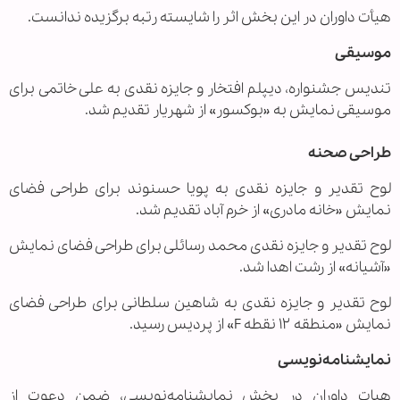
هیأت داوران در این بخش اثر را شایسته رتبه برگزیده ندانست.
موسیقی
تندیس جشنواره، دیپلم افتخار و جایزه نقدی به علی خاتمی برای
موسیقی نمایش به «بوکسور» از شهریار تقدیم شد.
طراحی صحنه
لوح تقدیر و جایزه نقدی به پویا حسنوند برای طراحی فضای
نمایش «خانه مادری» از خرم آباد تقدیم شد.
لوح تقدیر و جایزه نقدی محمد رسائلی برای طراحی فضای نمایش
«آشیانه» از رشت اهدا شد.
لوح تقدیر و جایزه نقدی به شاهین سلطانی برای طراحی فضای
نمایش «منطقه ۱۲ نقطه F» از پردیس رسید.
نمایشنامه‌نویسی
هیات داوران در بخش نمایشنامه‌نویسی، ضمن دعوت از