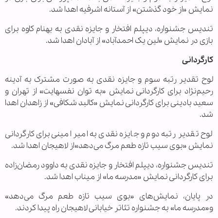
نمایش «از خود گذشتن» از آستانه اشرفیه اهدا شد.
تندیس جشنواره، دیپلم افتخار و جایزه نقدی به بهنام کاوه برای
بازی در نمایش «لین یک احمدآباد» از آبادان اهدا شد.
کارگردانی
لوح تقدیر رتبه سوم و جایزه نقدی به صورت مشترک به آدینه
رحیم‌نژاد برای کارگردانی نمایش «به توان نفسهایت» از تهران و
سعید بادینی برای کارگردانی نمایش «کالبد شکافی» از زاهدان اهدا
شد.
لوح تقدیر رتبه دوم و جایزه نقدی به امیر امینی برای کارگردانی
نمایش «بوی سیب تازه طعم مرگ می‌دهد»از لاهیجان اهدا شد.
تندیس جشنواره، دیپلم افتخار و جایزه نقدی به داوود رمضان‌زاده
برای کارگردانی نمایش «مدرسه ما» از میناب اهدا شد.
در پایان، نمایش‌های «بوی سیب تازه طعم مرگ می‌دهد»
و«مدرسه ما» به جشنواره تئاتر خیابانی لاهیجان راه پیدا کردند.