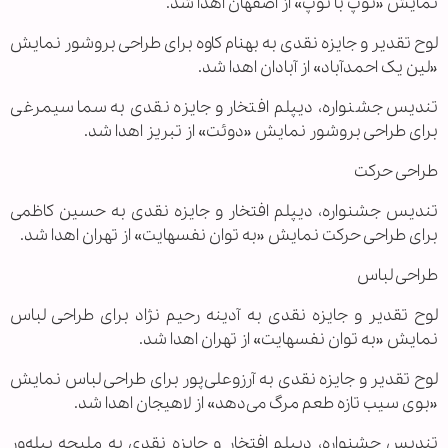
نمایش «توپ با توپ» از اصفهان اهدا شد.
لوح تقدیر و جایزه نقدی به بهنام کاوه برای طراحی بروشور نمایش
«لین یک احمدآباد» از آبادان اهدا شد.
تندیس جشنواره، دیپلم افتخار و جایزه نقدی به سما سیمرغی
برای طراحی بروشور نمایش «دوئت» از تبریز اهدا شد.
طراحی حرکت
تندیس جشنواره، دیپلم افتخار و جایزه نقدی به حسین کاظمی
برای طراحی حرکت نمایش «به توان نفسهایت» از تهران اهدا شد.
طراحی لباس
لوح تقدیر و جایزه نقدی به آدینه رحیم نژاد برای طراحی لباس
نمایش «به توان نفسهایت» از تهران اهدا شد.
لوح تقدیر و جایزه نقدی به آرزوعلی‌پور برای طراحی لباس نمایش
«بوی سیب تازه طعم مرگ می‌دهد» از لاهیجان اهدا شد.
تندیس جشنواره، دیپلم افتخار و جایزه نقدی به ملیحه پیله‌ور