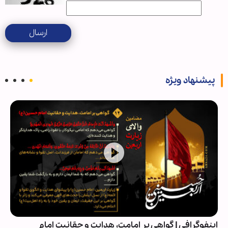
ارسال
پیشنهاد ویژه
اینفوگرافی | گواهی بر امامت، هدایت و حقانیت امام