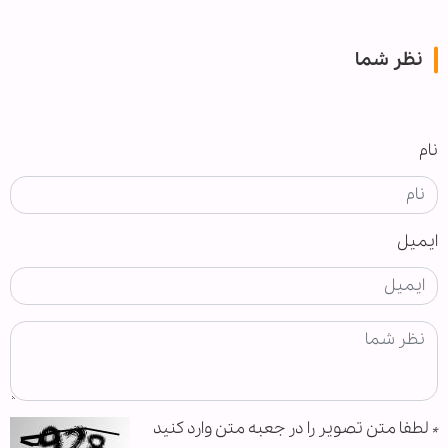
نظر شما
نام
ایمیل
*
لطفا متن تصویر را در جعبه متن وارد کنید