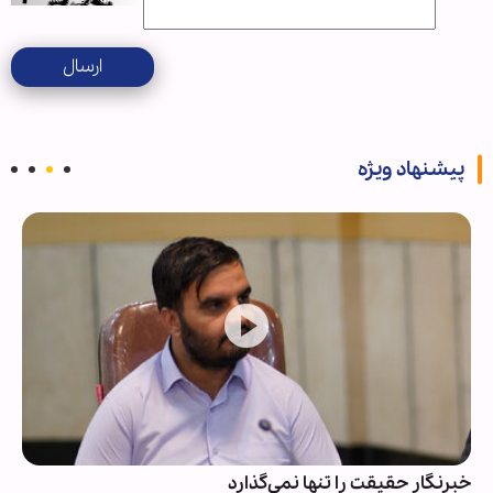
ارسال
پیشنهاد ویژه
خبرنگار حقیقت را تنها نمی‌گذارد