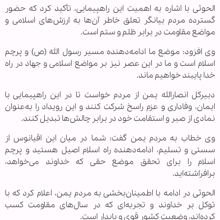
الحوثی با اشاره به اهمیت این راهپیمایی، تأکید کرد که حضور
گسترده مردم بیانگر تعلق خاطر آن‌ها به ارزش‌های اسلامی و
مواضع مقاومت در برابر ظلم و ستم است.
وی افزود: موضع ما ادامه‌دهنده مسیر رسول الله (ص) و پرچم
اسلام است و ما در این عصر نیز بر مواضع اسلامی و جهاد در راه
خدا پایبند خواهیم ماند.
دبیرکل انصارالله یمن از مردم خواست تا در این راهپیمایی با
ایمان، وفاداری و عزم راسخ شرکت کنند و این رویداد را به‌عنوان
نمادی از صبر و استقامت خود در برابر چالش‌ها تبدیل کنند.
وی خطاب به مردم یمن گفت: شما در میان این اقیانوس از
سستی و تسلیم، ادامه‌دهنده راه اسلام اصیل هستید و پرچم
اسلام را برای تحقق موضع حقی که خداوند می‌خواهد،
برافراشته‌اید.
الحوثی در ادامه با اطمینان‌بخشی به مردم یمن، اعلام کرد که با
توکل بر خداوند و تجربه‌ای که در سال‌های مقاومت کسب
کرده‌اند، وضعیت کشور قوی و پایدار است.