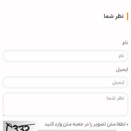
نظر شما
نام
ایمیل
*
لطفا متن تصویر را در جعبه متن وارد کنید