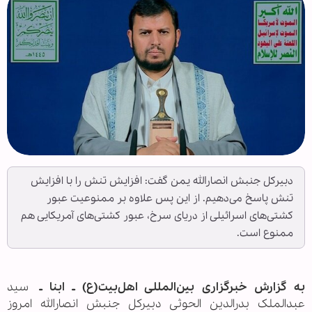
دبیرکل جنبش انصارالله یمن گفت: افزایش تنش را با افزایش
تنش پاسخ می‌دهیم. از این پس علاوه بر ممنوعیت عبور
کشتی‌های اسرائیلی از دریای سرخ، عبور کشتی‌های آمریکایی هم
ممنوع است.
به گزارش خبرگزاری بین‌المللی اهل‌بیت(ع) ـ ابنا ـ
سید
عبدالملک بدرالدین الحوثی دبیرکل جنبش انصارالله امروز