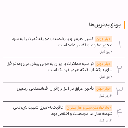
پربازدیدترین‌ها
کنترل هرمز و باب‌المندب موازنه قدرت را به سود
اخبار جهان
محور مقاومت تغییر داده است
۲ روز قبل
ترامپ: مذاکرات با ایران به‌خوبی پیش می‌رود؛ توافق
اخبار جهان
برای بازگشایی تنگه هرمز نزدیک است!
۲ روز قبل
تأخیر عراق در اعزام زائران افغانستانی اربعین
اخبار جهان
۳ روز قبل
عاقبت‌به‌خیری شهید لاریجانی
اخبار نهادهای دینی و اهل بیتی ع
نتیجه سال‌ها مجاهدت و اخلاص بود
۳ روز قبل