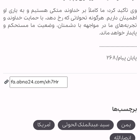
وی تأکید کرد: ما کاملاً بر خداوند متکی هستیم و به یاری او
اطمینان داریم. هرگونه تحولاتی که رخ دهد، با حمایت خداوند و
تجربه‌های ما در مواجهه با دشمنان، وضعیت ما مستحکم و
پایدار خواهد ماند.
..............................
پایان پیام/ ۲۶۸
برچسب‌ها
یمن
سید عبدالملک الحوثی
آمریکا
انصارالله