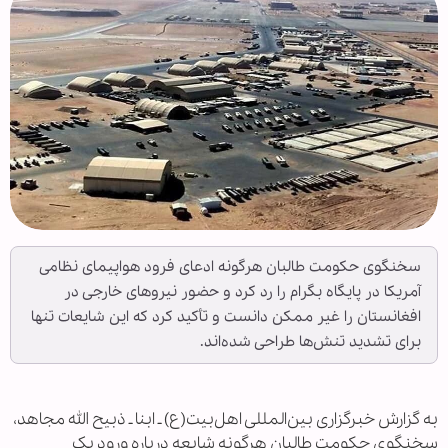
سخنگوی حکومت طالبان هرگونه ادعای فرود هواپیمای نظامی
آمریکا در پایگاه بگرام را رد کرد و حضور نیروهای خارجی در
افغانستان را غیر ممکن دانست و تأکید کرد که این شایعات تنها
برای تشدید تنش‌ها طراحی شده‌اند.
به گزارش خبرگزاری بین‌المللی اهل‌بیت(ع) ـ ابنا ـ ذبیح الله مجاهد،
سخنگوی حکومت طالبان هرگونه شایعه درباره ورود یک