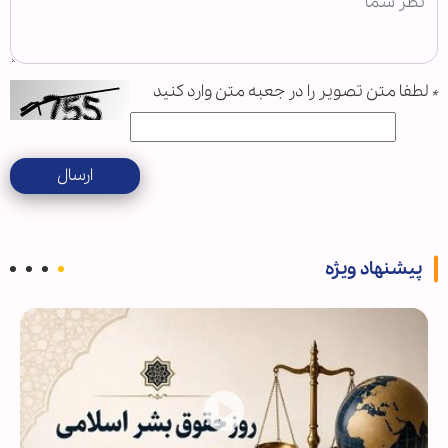
*
لطفا متن تصویر را در جعبه متن وارد کنید
ارسال
پیشنهاد ویژه