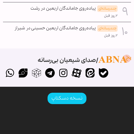
پیاده‌روی جاماندگان اربعین در رشت
چندرسانه‌ای
۲ روز قبل
پیاده‌روی جاماندگان اربعین حسینی در شیراز
چندرسانه‌ای
۲ روز قبل
صدای شیعیان بی‌رسانه
نسخه دسکتاپ