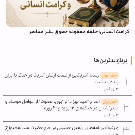
کرامت انسانی؛ حلقه مفقوده حقوق بشر معاصر
پربازدیدترین‌ها
رسانه آمریکایی از تلفات ارتش آمریکا در جنگ با ایران
اخبار جهان
پرده برداشت
۳ روز قبل
اعدام "امید بهزاد" و "پوریا صفوت" از عوامل موساد و
اخبار ایران
اینترنشنال در جنگ‌های ۱۲ روزه و ۴۰ روزه
۳ روز قبل
جزئیات برنامه‌های اربعین حسینی در حرم حضرت عبدالعظیم(ع)