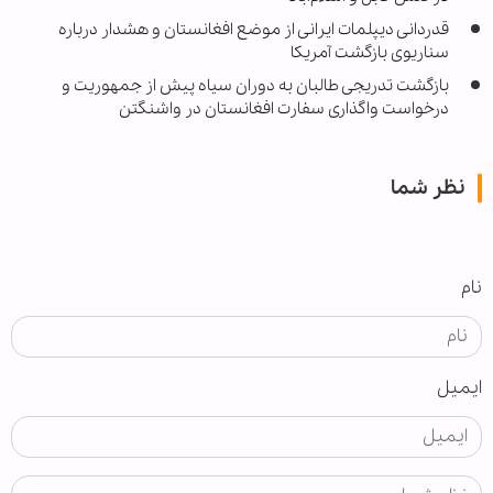
قدردانی دیپلمات ایرانی از موضع افغانستان و هشدار درباره
سناریوی بازگشت آمریکا
بازگشت تدریجی طالبان به دوران سیاه پیش از جمهوریت و
درخواست واگذاری سفارت افغانستان در واشنگتن
نظر شما
نام
ایمیل