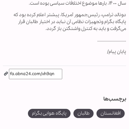
سال ۱۴۰۰، بارها موضوع اختلافات سیاسی بوده است.
دونالد ترامپ، رئیس‌جمهور آمریکا، پیشتر اعلام کرده بود که
پایگاه بگرام وتجهیزات نظامی آن نباید در اختیار طالبان قرار
می‌گرفت و باید به کنترل واشنگتن باز گردد.
.........................
پایان پیام/
برچسب‌ها
افغانستان
طالبان
پایگاه هوایی بگرام