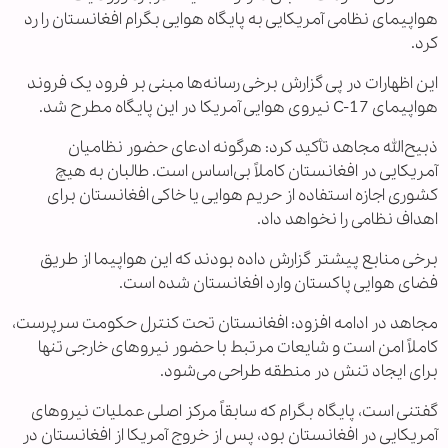
هواپیمای نظامی آمریکایی به پایگاه هوایی بگرام افغانستان را رد
کرد.
این اظهارات در پی گزارش برخی رسانه‌ها مبنی بر فرود یک فروند
هواپیمای C-17 نیروی هوایی آمریکا در این پایگاه مطرح شد.
ذبیح‌الله مجاهد تأکید کرد: هرگونه ادعای حضور نظامیان
آمریکایی در افغانستان کاملاً بی‌اساس است. طالبان به هیچ
کشوری اجازه استفاده از حریم هوایی یا خاکی افغانستان برای
اهداف نظامی را نخواهد داد.
برخی منابع پیشتر گزارش داده بودند که این هواپیما از طریق
فضای هوایی پاکستان وارد افغانستان شده است.
مجاهد در ادامه افزود: افغانستان تحت کنترل حکومت سرپرست،
کاملاً امن است و شایعات مرتبط با حضور نیروهای خارجی تنها
برای ایجاد تنش در منطقه طراحی می‌شود.
گفتنی است، پایگاه بگرام که سابقاً مرکز اصلی عملیات نیروهای
آمریکایی در افغانستان بود، پس از خروج آمریکا از افغانستان در