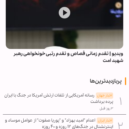
ویدیو | تقدم زمانی قصاص و تقدم رتبی خونخواهی رهبر
شهید امت
پربازدیدترین‌ها
رسانه آمریکایی از تلفات ارتش آمریکا در جنگ با ایران
اخبار جهان
پرده برداشت
۳ روز قبل
اعدام "امید بهزاد" و "پوریا صفوت" از عوامل موساد و
اخبار ایران
اینترنشنال در جنگ‌های ۱۲ روزه و ۴۰ روزه