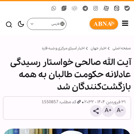
فارسی
صفحه اصلی
اخبار جهان
اخبار آسیای مرکزی و شبه قاره
آیت الله صالحی خواستار رسیدگی
عادلانه حکومت طالبان به همه
بازگشت‌کنندگان شد
۳۱ فروردین ۱۴۰۴ - ۲۰:۳۲
کد مطلب: 1550857