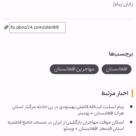
پایان پیام/
برچسب‌ها
افغانستان
مهاجرین افغانستان
اخبار مرتبط
پیام تسلیت آیت‌الله فاضلی بهسودی در پی حادثه مرگبار استان
هرات افغانستان + پوستر
اسکان موقت مهاجران بازگشتی از ایران در مسجد جامع فاطمیه
استان قندهار افغانستان + ویدئو