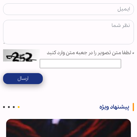
*
لطفا متن تصویر را در جعبه متن وارد کنید
ارسال
پیشنهاد ویژه