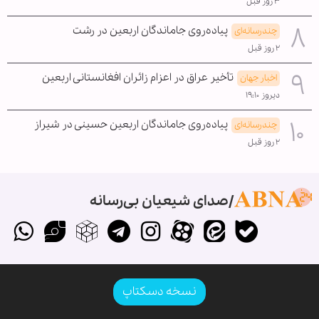
۳ روز قبل
پیاده‌روی جاماندگان اربعین در رشت
چندرسانه‌ای
۲ روز قبل
تأخیر عراق در اعزام زائران افغانستانی اربعین
اخبار جهان
دیروز ۱۹:۱۰
پیاده‌روی جاماندگان اربعین حسینی در شیراز
چندرسانه‌ای
۲ روز قبل
صدای شیعیان بی‌رسانه
نسخه دسکتاپ