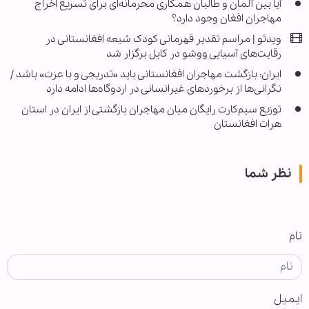
آیا بین آلمان و طالبان همکاری محرمانه‌ای برای تسریع اخراج
مهاجران افغان وجود دارد؟
ویدئو | مراسم تقدیر قهرمانی کودک شیعه افغانستانی در
رقابت‌های آسیایی ووشو در کابل برگزار شد
ایران: بازگشت مهاجران افغانستانی باید «تدریجی و با عزت» باشد /
نگرانی‌ها از برخوردهای غیرانسانی در اردوگاه‌ها ادامه دارد
توزیع سیم‌کارت رایگان میان مهاجران بازگشتی از ایران در استان
هرات افغانستان
نظر شما
نام
ایمیل