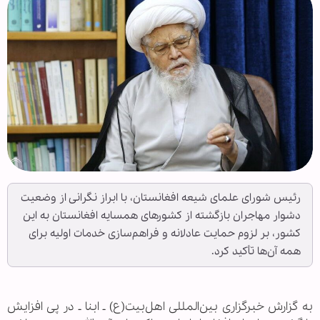
رئیس شورای علمای شیعه افغانستان، با ابراز نگرانی از وضعیت
دشوار مهاجران بازگشته از کشورهای همسایه افغانستان به این
کشور، بر لزوم حمایت عادلانه و فراهم‌سازی خدمات اولیه برای
همه آن‌ها تأکید کرد.
به گزارش خبرگزاری بین‌المللی اهل‌بیت(ع) ـ ابنا ـ در پی افزایش