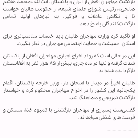
بازگشت مهاجران افغان از ایران و پاکستان، آیت‌الله «محمد هاشم
صالحی»، رئیس شورای علمای شیعه، از حکومت طالبان خواست
تا با نگاهی عادلانه و فراگیر، به نیازهای اولیه تمامی
بازگشت‌کنندگان پاسخ دهد.
او تأکید کرد وزارت مهاجران طالبان باید خدمات مناسب‌تری برای
اسکان، معیشت و حمایت اجتماعی مهاجران در نظر بگیرد.
این در حالی است که روند اخراج اجباری مهاجران افغان از پاکستان
شدت گرفته و تنها در ماه جاری، بیش از ۸۵ هزار نفر به افغانستان
بازگردانده شده‌اند.
طالبان اخیراً در دیدار با اسحاق دار، وزیر خارجه پاکستان، اقدام
یک‌جانبه این کشور را در اخراج مهاجران محکوم کرد و خواستار
بازگشت تدریجی و هماهنگ شد.
گفتنی‌ست بسیاری از مهاجران بازگشتی با کمبود غذا، مسکن و
فرصت‌های شغلی مواجه‌اند.
........................