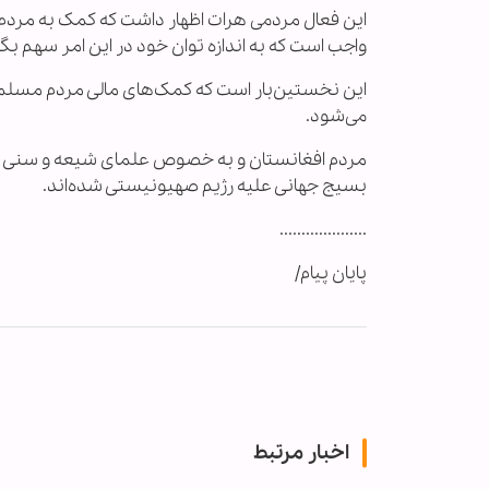
این فعال مردمی هرات اظهار داشت که کمک به مردم
واجب است که به اندازه توان خود در این امر سهم بگی
این نخستین‌بار است که کمک‌های مالی مردم مسلمان 
می‌شود.
مردم افغانستان و به خصوص علمای شیعه و سنی در یک
بسیج جهانی علیه رژیم صهیونیستی شده‌اند.
....................
پایان پیام/
اخبار مرتبط