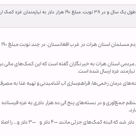
مردم مسلمان استان هرات در غرب افغانستان، در طول یک سال و در ۳۸ نوبت، مبلغ ۱۹۰ هزار دلار به نیازمندان غ
به گزارش خبرگزا
 مردمی استان هرات به خبرنگاران گفته است که این کمک‌های مالی در
نه‌های درمان زخمی‌ها، فراهم‌سازی آب آشامیدنی و تهیه غذا به مصر
ظم جمع‌آوری و در بسته‌های پنج الی ده هزار دلاری به غزه فرستاده
رد.
امیرمحمد خادم افزود: مجموع این کمک‌ها ۱۹۰هزار دلار شد که البته کمک‌های جزئی مانند ۴۰۰ دلار و ۳۰۰ دلار