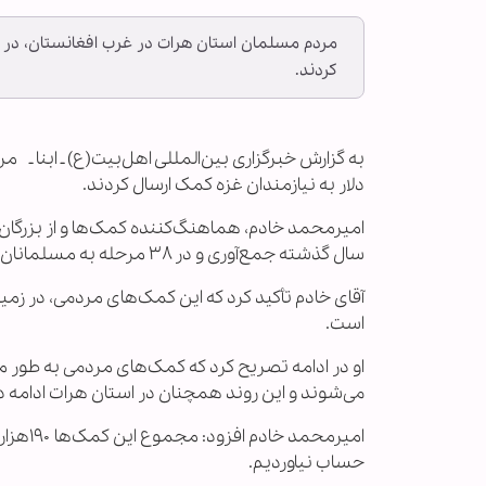
کردند.
دلار به نیازمندان غزه کمک ارسال کردند.
امیرمحمد خادم، هماهنگ‌کننده کمک‌ها و از بزرگان
سال گذشته جمع‌آوری و در ۳۸ مرحله به مسلمانان نیازمند غزه ارسال شده است.
آقای خادم تأکید کرد که این کمک‌های مردمی، در زمی
است.
او در ادامه تصریح کرد که کمک‌های مردمی به طور من
می‌شوند و این روند همچنان در استان هرات ادامه دا
حساب نیاوردیم.