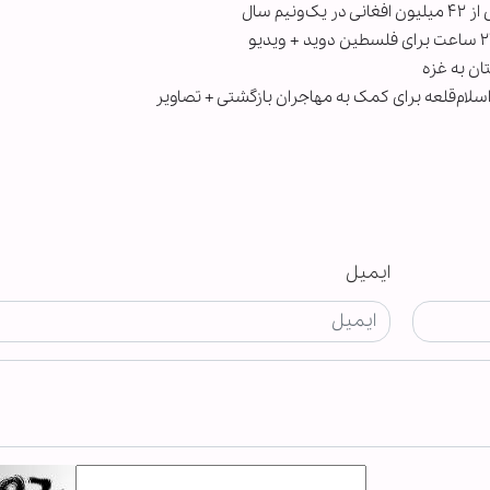
م سال
اسلام‌قلعه برای کمک به مهاجران بازگشتی + تصاویر
ایمیل