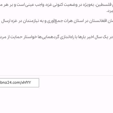
 فلسطین، به‌ویژه در وضعیت کنونی غزه، واجب عینی است و بر هر 
رد.
افغانستان در استان هرات جمع‌آوری و به نیازمندان در غزه ارسال
 سال اخیر بارها با راه‌اندازی گردهمایی‌ها خواستار حمایت از مردم