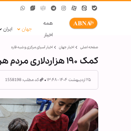
همه
جهان
ایران
اخبار
صفحه اصلی
اخبار جهان
اخبار آسیای مرکزی و شبه قاره
کمک ۱۹۰ هزاردلاری مردم هرات به غزه
۲۵ اردیبهشت ۱۴۰۴ - ۱۳:۴۸
کد مطلب: 1558198