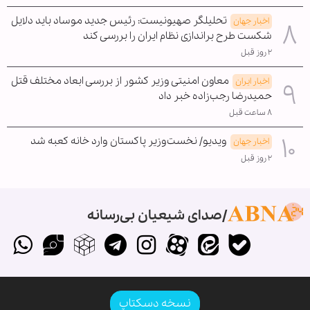
تحلیلگر صهیونیست: رئیس جدید موساد باید دلایل
اخبار جهان
شکست طرح براندازی نظام ایران را بررسی کند
۲ روز قبل
معاون امنیتی وزیر کشور از بررسی ابعاد مختلف قتل
اخبار ایران
حمیدرضا رجب‌زاده خبر داد
۸ ساعت قبل
ویدیو/ نخست‌وزیر پاکستان وارد خانه کعبه شد
اخبار جهان
۲ روز قبل
صدای شیعیان بی‌رسانه
نسخه دسکتاپ