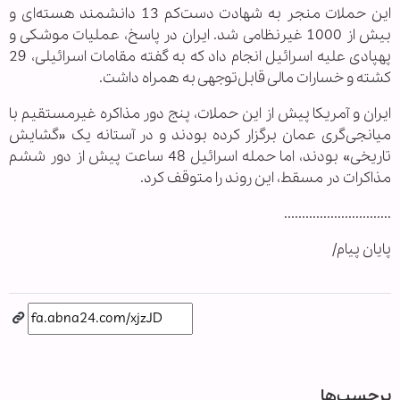
این حملات منجر به شهادت دست‌کم 13 دانشمند هسته‌ای و
بیش از 1000 غیرنظامی شد. ایران در پاسخ، عملیات موشکی و
پهپادی علیه اسرائیل انجام داد که به گفته مقامات اسرائیلی، 29
کشته و خسارات مالی قابل‌توجهی به همراه داشت.
ایران و آمریکا پیش از این حملات، پنج دور مذاکره غیرمستقیم با
میانجی‌گری عمان برگزار کرده بودند و در آستانه یک «گشایش
تاریخی» بودند، اما حمله اسرائیل 48 ساعت پیش از دور ششم
مذاکرات در مسقط، این روند را متوقف کرد.
..............................
پایان پیام/
برچسب‌ها