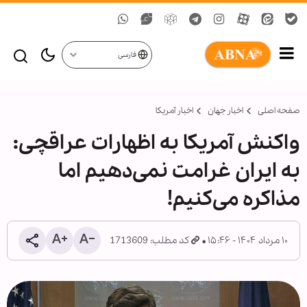
فارسی
صفحه اصلی
اخبار جهان
اخبار آمریکا
واکنش آمریکا به اظهارات عراقچی:
به ایران غرامت نمی‌دهیم اما
مذاکره می‌کنیم!
۱۰ مرداد ۱۴۰۴ - ۱۵:۴۶
کد مطلب: 1713609