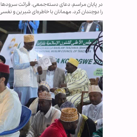
در پایان مراسم، دعای دسته‌جمعی، قرائت سرودها
را دوچندان کرد. مهمانان با خاطره‌ای شیرین و نفسی آر