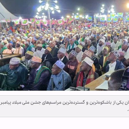
زبان یکی از باشکوه‌ترین و گسترده‌ترین مراسم‌های جشن ملی میلاد پیامبر