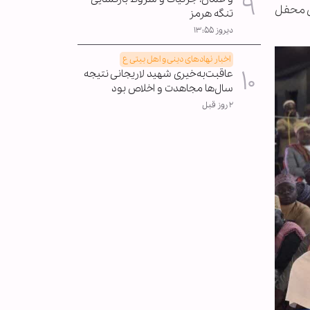
ی محفل
تنگه هرمز
دیروز ۱۳:۵۵
اخبار نهادهای دینی و اهل بیتی ع
عاقبت‌به‌خیری شهید لاریجانی نتیجه
سال‌ها مجاهدت و اخلاص بود
۲ روز قبل