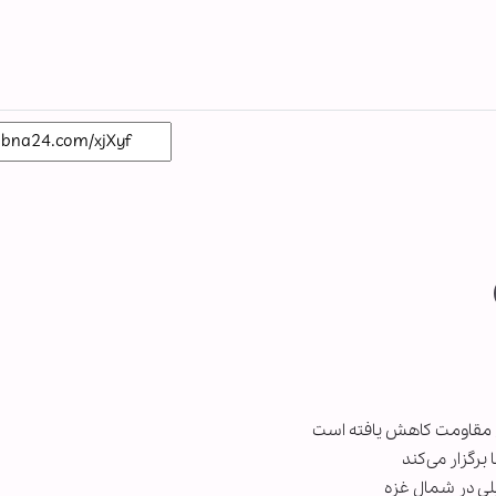
لاح مقاومت کاهش یافته است
برگزار می‌کند