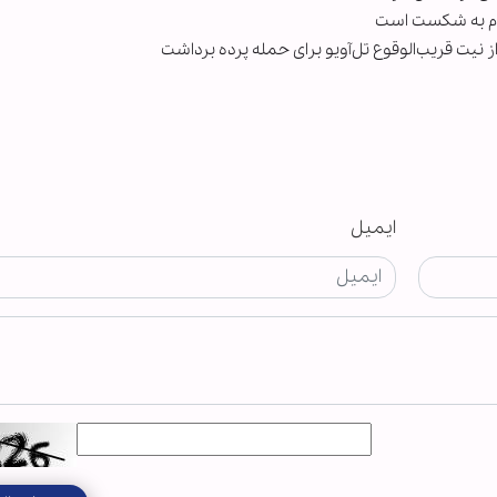
کوم به شکست است
ز نیت قریب‌الوقوع تل‌آویو برای حمله پرده برداشت
ایمیل