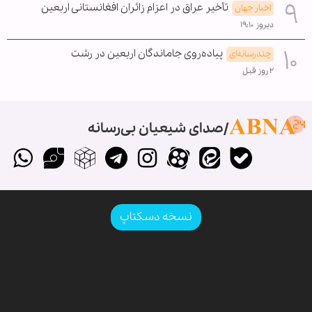
تأخیر عراق در اعزام زائران افغانستانی اربعین
اخبار جهان
دیروز ۱۹:۱۰
پیاده‌روی جاماندگان اربعین در رشت
چندرسانه‌ای
۲ روز قبل
صدای شیعیان بی‌رسانه
نسخه دسکتاپ