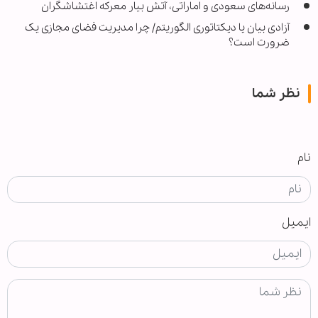
رسانه‌های سعودی و اماراتی، آتش بیار معرکه اغتشاشگران
آزادی بیان یا دیکتاتوری الگوریتم/ چرا مدیریت فضای مجازی یک
ضرورت است؟
نظر شما
نام
ایمیل