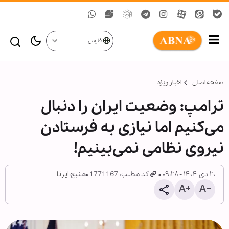
فارسی
صفحه اصلی
اخبار ویژه
ترامپ: وضعیت ایران را دنبال
می‌کنیم اما نیازی به فرستادن
نیروی نظامی نمی‌بینیم!
۲۰ دی ۱۴۰۴ - ۰۹:۲۸
کد مطلب: 1771167
منبع:
ایرنا