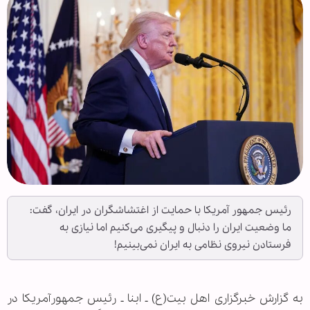
رئیس جمهور آمریکا با حمایت از اغتشاشگران در ایران، گفت:
ما وضعیت ایران را دنبال و پیگیری می‌کنیم اما نیازی به
فرستادن نیروی نظامی به ایران نمی‌بینیم!
به گزارش خبرگزاری اهل بیت(ع) ـ ابنا ـ رئیس جمهورآمریکا در