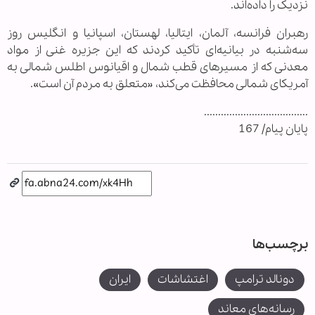
نزدیک را داده‌اند.
رهبران فرانسه، آلمان، ایتالیا، لهستان، اسپانیا و انگلیس روز
سه‌شنبه در بیانیه‌ای تأکید کردند که این جزیره غنی از مواد
معدنی که از مسیرهای قطب شمال و اقیانوس اطلس شمالی به
آمریکای شمالی محافظت می‌کند، «متعلق به مردم آن است».
.....................................
پایان پیام/ 167
برچسب‌ها
دونالد ترامپ
اغتشاشات
ایران
رسانه‌های معاند