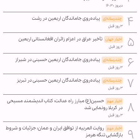
دیروز ۱۶:۳۰
پیاده‌روی جاماندگان اربعین در رشت
چندرسانه‌ای
۳ روز قبل
تأخیر عراق در اعزام زائران افغانستانی اربعین
اخبار جهان
۲ روز قبل
پیاده‌روی جاماندگان اربعین حسینی در شیراز
چندرسانه‌ای
۳ روز قبل
پیاده‌روی جاماندگان اربعین حسینی در تبریز
چندرسانه‌ای
۳ روز قبل
حسین(ع) مبارز راه عدالت؛ کتاب اندیشمند مسیحی
اخبار مهم
در کربلا رونمایی شد
۳ روز قبل
روایت العربیه از توافق ایران و عمان؛ جزئیات و شروط
اخبار مهم
بازگشایی تنگه هرمز