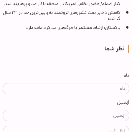
کنار آمدند/ حضور نظامی آمریکا در منطقه ناکارآمد و پرهزینه است
کاهش ذخایر نفت کشورهای ثروتمند به پایین‌ترین حد در ۲۳ سال
گذشته
پاکستان: ارتباط مستمر با طرف‌های مذاکره ادامه دارد
نظر شما
نام
ایمیل