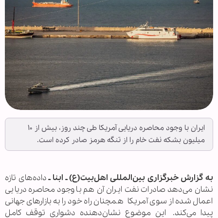
ایران با وجود محاصره دریایی آمریکا طی چند روز، بیش از ۱۰
میلیون بشکه نفت خام را از تنگه هرمز صادر کرده است.
به گزارش خبرگزاری بین‌المللی اهل‌بیت(ع) ـ ابنا ـ
داده‌های تازه
نشان می‌دهد صادرات نفت ایران آن هم با وجود محاصره دریایی
اعمال شده از سوی آمریکا همچنان راه خود را به بازارهای جهانی
پیدا می‌کند. این موضوع نشان‌دهنده دشواری توقف کامل