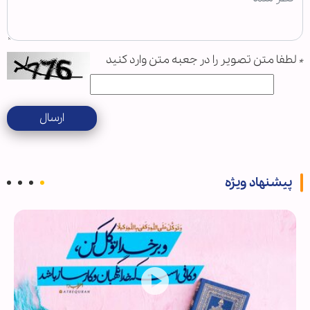
*
لطفا متن تصویر را در جعبه متن وارد کنید
ارسال
پیشنهاد ویژه