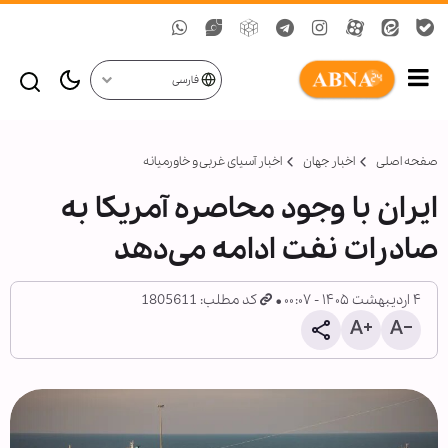
فارسی
صفحه اصلی
اخبار جهان
اخبار آسیای غربی و خاورمیانه
ایران با وجود محاصره آمریکا به
صادرات نفت ادامه می‌دهد
۴ اردیبهشت ۱۴۰۵ - ۰۰:۰۷
کد مطلب: 1805611