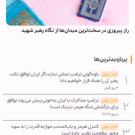
راز پیروزی در سخت‌ترین میدان‌ها از نگاه رهبر شهید
پربازدیدترین‌ها
یاوه‌گویی ترامپ تمامی ندارد؛ اگر ایران توافق نکند،
اخبار جهان
رهبر آن را هدف قرار خواهیم داد!
۳ روز قبل
ترامپ: مذاکرات با ایران به‌خوبی پیش می‌رود؛ توافق
اخبار جهان
برای بازگشایی تنگه هرمز نزدیک است!
دیروز ۱۷:۲۸
کنترل هرمز و باب‌المندب موازنه قدرت را به سود
اخبار جهان
محور مقاومت تغییر داده است