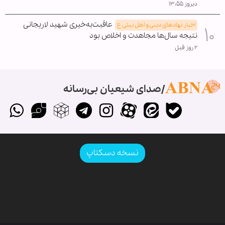
دیروز ۱۳:۵۵
عاقبت‌به‌خیری شهید لاریجانی
اخبار نهادهای دینی و اهل بیتی ع
نتیجه سال‌ها مجاهدت و اخلاص بود
۲ روز قبل
صدای شیعیان بی‌رسانه
نسخه دسکتاپ