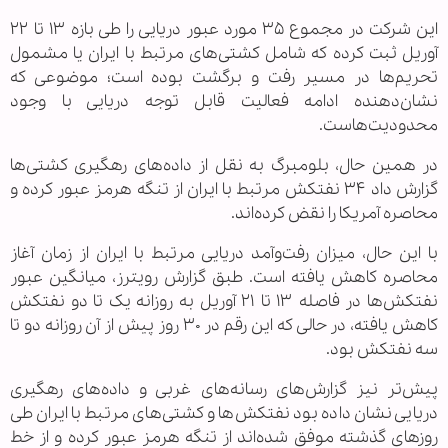
این شرکت در مجموع ۳۵ مورد عبور دریایی را طی بازه ۱۳ تا ۲۲
آوریل ثبت کرده که شامل کشتی‌های مرتبط با ایران یا مشمول
تحریم‌ها در مسیر رفت و برگشت بوده است؛ موضوعی که
نشان‌دهنده ادامه فعالیت قابل توجه دریایی با وجود
محدودیت‌هاست.
در همین حال، بلومبرگ به نقل از داده‌های رهگیری کشتی‌ها
گزارش داد ۳۴ نفتکش مرتبط با ایران از تنگه هرمز عبور کرده و
محاصره آمریکا را نقض کرده‌اند.
با این حال، میزان رفت‌وآمد دریایی مرتبط با ایران از زمان آغاز
محاصره کاهش یافته است. طبق گزارش رویترز، میانگین عبور
نفتکش‌ها در فاصله ۱۳ تا ۲۱ آوریل به روزانه یک تا دو نفتکش
کاهش یافته، در حالی که این رقم در ۳۰ روز پیش از آن روزانه دو تا
سه نفتکش بود.
پیش‌تر نیز گزارش‌های رسانه‌های غربی و داده‌های رهگیری
دریایی نشان داده بود نفتکش‌ها و کشتی‌های مرتبط با ایران طی
روزهای گذشته موفق شده‌اند از تنگه هرمز عبور کرده و از خط