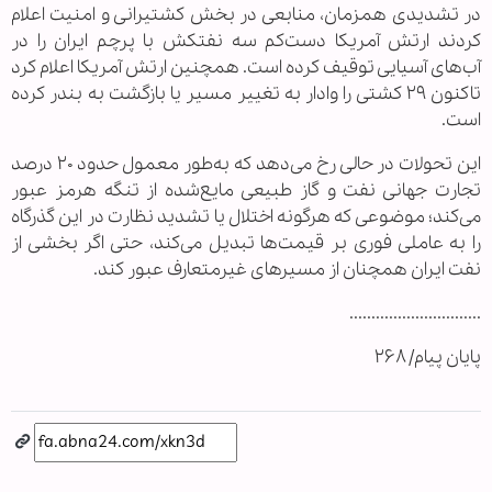
در تشدیدی همزمان، منابعی در بخش کشتیرانی و امنیت اعلام
کردند ارتش آمریکا دست‌کم سه نفتکش با پرچم ایران را در
آب‌های آسیایی توقیف کرده است. همچنین ارتش آمریکا اعلام کرد
تاکنون ۲۹ کشتی را وادار به تغییر مسیر یا بازگشت به بندر کرده
است.
این تحولات در حالی رخ می‌دهد که به‌طور معمول حدود ۲۰ درصد
تجارت جهانی نفت و گاز طبیعی مایع‌شده از تنگه هرمز عبور
می‌کند؛ موضوعی که هرگونه اختلال یا تشدید نظارت در این گذرگاه
را به عاملی فوری بر قیمت‌ها تبدیل می‌کند، حتی اگر بخشی از
نفت ایران همچنان از مسیرهای غیرمتعارف عبور کند.
..............................
پایان پیام/ ۲۶۸