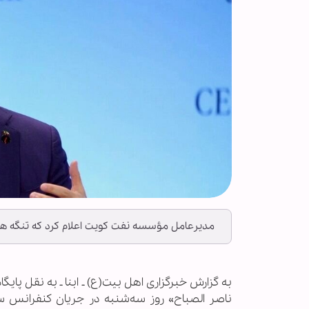
مدیرعامل مؤسسه نفت کویت اعلام کرد که تنگه هر
به گزارش خبرگزاری اهل بیت(ع) ـ ابنا ـ به نقل پای