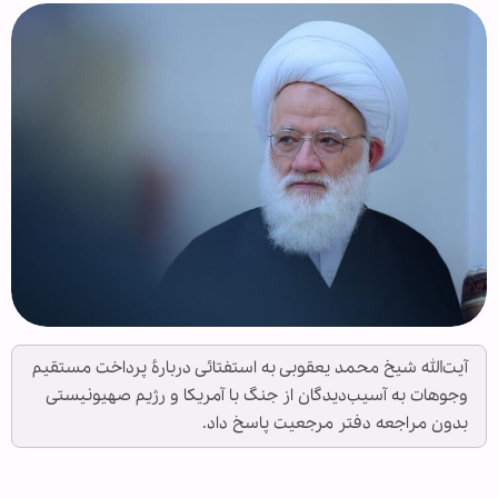
آیت‌الله شیخ محمد یعقوبی به استفتائی دربارۀ پرداخت مستقیم
وجوهات به آسیب‌دیدگان از جنگ با آمریکا و رژیم صهیونیستی
بدون مراجعه دفتر مرجعیت پاسخ داد.