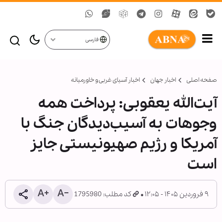
فارسی
صفحه اصلی
اخبار جهان
اخبار آسیای غربی و خاورمیانه
آیت‌الله یعقوبی: پرداخت همه
وجوهات به آسیب‌دیدگان جنگ با
آمریکا و رژیم صهیونیستی جایز
است
۹ فروردین ۱۴۰۵ - ۱۲:۰۵
کد مطلب: 1795980