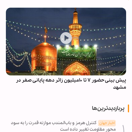
پیش بینی حضور ۷ تا ۱۰میلیون زائر دهه پایانی صفر در
مشهد
پربازدیدترین‌ها
کنترل هرمز و باب‌المندب موازنه قدرت را به سود
اخبار جهان
محور مقاومت تغییر داده است