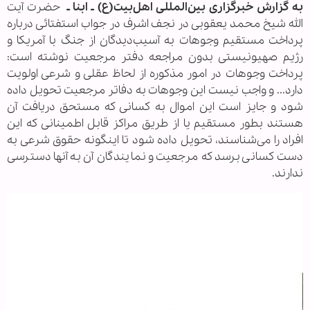
به گزارش خبرگزاری بین‌المللی اهل‌بیت(ع) ـ ابنا ـ
حضرت آیت
الله شیخ محمد یعقوبی در نجف اشرف در جواب استفتائی درباره
پرداخت مستقیم وجوهات به آسیب‌دیدگان از جنگ با آمریکا و
رژیم صهیونیستی بدون مراجعه دفتر مرجعیت نوشته است:
پرداخت وجوهات در امور مذکوره از لحاظ عقلی و شرعی اولویت
دارد... و واجب نیست این وجوهات به دفاتر مرجعیت تحویل داده
شود و جایز است این اموال به کسانی که مستحق دریافت آن
هستند بطور مستقیم یا از طریق مراکز قابل اطمینانی که این
افراد را می‌شناسند، تحویل داده شود تا اینگونه حقوق شرعی به
دست کسانی برسد که مرجعیت و نمایندگان آن به آنها دسترسی
ندارند.