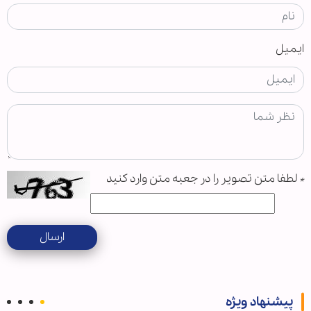
ایمیل
*
لطفا متن تصویر را در جعبه متن وارد کنید
ارسال
پیشنهاد ویژه