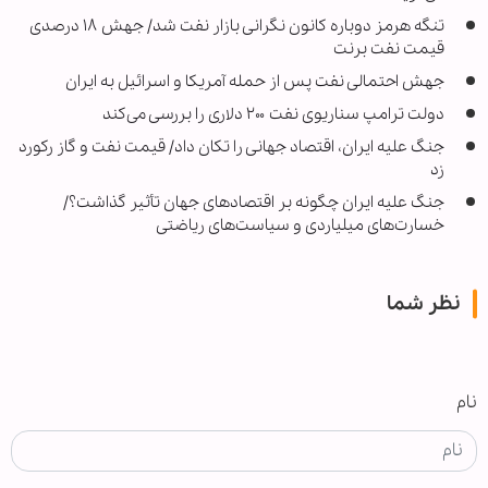
تنگه هرمز دوباره کانون نگرانی بازار نفت شد/ جهش ۱۸ درصدی
قیمت نفت برنت
جهش احتمالی نفت پس از حمله آمریکا و اسرائیل به ایران
دولت ترامپ سناریوی نفت ۲۰۰ دلاری را بررسی می‌کند
جنگ علیه ایران، اقتصاد جهانی را تکان داد/ قیمت نفت و گاز رکورد
زد
جنگ علیه ایران چگونه بر اقتصادهای جهان تأثیر گذاشت؟/
خسارت‌های میلیاردی و سیاست‌های ریاضتی
نظر شما
نام