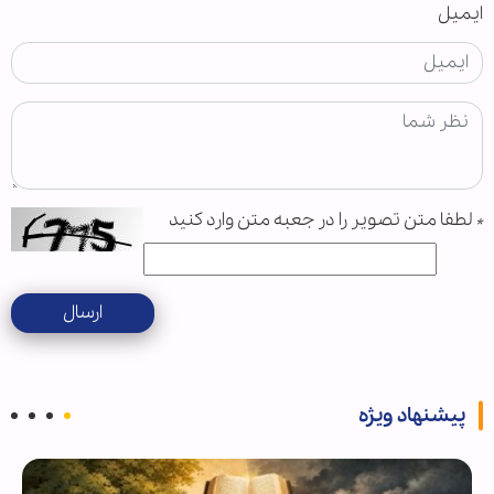
ایمیل
*
لطفا متن تصویر را در جعبه متن وارد کنید
ارسال
پیشنهاد ویژه