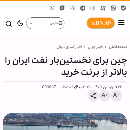
فارسی
صفحه اصلی
اخبار جهان
اخبار آسیای شرقی
چین برای نخستین‌بار نفت ایران را
بالاتر از برنت خرید
۲۲ فروردین ۱۴۰۵ - ۰۳:۳۰
کد مطلب: 1800987