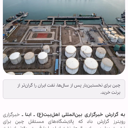
چین برای نخستین‌بار پس از سال‌ها، نفت ایران را گران‌تر از
برنت خرید.
به گزارش خبرگزاری بین‌المللی اهل‌بیت(ع) ـ ابنا ـ
خبرگزاری
رویترز گزارش داد که پالایشگاه‌های مستقل چین برای