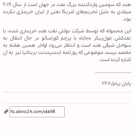
هند که سومین واردکننده بزرگ نفت در جهان است از سال ۲۰۱۹
میلادی به دلیل تحریم‌های آمریکا نفتی از ایران خریداری نکرده
بود.
این محموله که توسط شرکت دولتی نفت هند خریداری شده، با
نفتکش غول‌پیکر «جایا» با پرچم کوراسائو در حال انتقال به
سواحل شرقی هند است و انتظار می‌رود اواخر همین هفته به
مقصد برسد؛ موضوعی که روزنامه ایندیپندنت بریتانیا نیز به آن
اشاره کرده است.
..............................
پایان پیام/ ۲۶۸