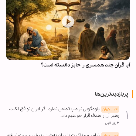
آیا قرآن چند همسری را جایز دانسته است؟
پربازدیدترین‌ها
یاوه‌گویی ترامپ تمامی ندارد؛ اگر ایران توافق نکند،
اخبار جهان
رهبر آن را هدف قرار خواهیم داد!
۳ روز قبل
ترامپ: مذاکرات با ایران به‌خوبی پیش می‌رود؛ توافق
اخبار جهان