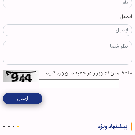
ایمیل
*
لطفا متن تصویر را در جعبه متن وارد کنید
ارسال
پیشنهاد ویژه