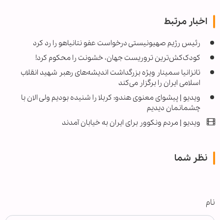
اخبار مرتبط
رئیس رژیم صهیونیستی درخواست عفو نتانیاهو را رد کرد
کودک‌کش‌ترین تروریست جهان، خشونت را محکوم کرد!
تانزانیا سمینار ویژه بزرگداشت اندیشه‌های رهبر شهید انقلاب
اسلامی ایران را برگزار می‌کند
ویدیو | پیشوای معنوی هندو: کربلا را شنیده بودیم ولی الان با
چشمانمان دیدیم
ویدیو | مردم ونکوور برای ایران به خیابان آمدند
نظر شما
نام