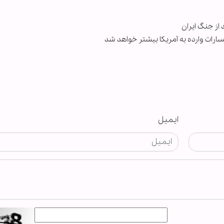
 از جنگ ایران
 خسارات وارده به آمریکا بیشتر خواهد شد
ایمیل