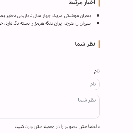
اخبار مرتبط
بحران موشکی آمریکا؛ چهار سال تا بازیابی ذخایر بعد
سی‌ان‌ان‌: هرچه ایران تنگه هرمز را بسته نگه‌دارد،
نظر شما
نام
*
لطفا متن تصویر را در جعبه متن وارد کنید