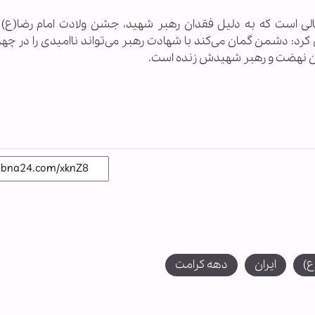
سالی است که به دلیل فقدان رهبر شهید، جشن ولادت امام رضا(ع) 
د: دشمن گمان می‌کند با شهادت رهبر می‌تواند ناامیدی را در چهر
ه این نهضت و رهبر شهیدش زنده است.
ع)
ایران
دهه کرامت