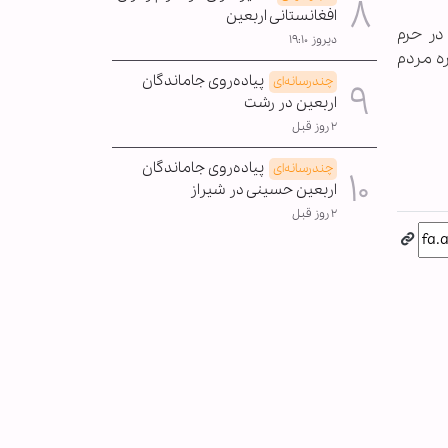
افغانستانی اربعین
در حرم
دیروز ۱۹:۱۰
ه مردم
پیاده‌روی جاماندگان
چندرسانه‌ای
اربعین در رشت
۲ روز قبل
پیاده‌روی جاماندگان
چندرسانه‌ای
اربعین حسینی در شیراز
۲ روز قبل