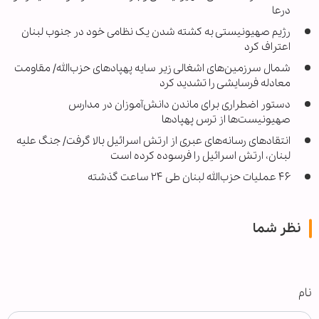
درعا
رژیم صهیونیستی به کشته شدن یک نظامی خود در جنوب لبنان
اعتراف کرد
شمال سرزمین‌های اشغالی زیر سایه پهپادهای حزب‌الله/ مقاومت
معادله فرسایشی را تشدید کرد
دستور اضطراری برای ماندن دانش‌آموزان در مدارس
صهیونیست‌ها از ترس پهپادها
انتقادهای رسانه‌های عبری از ارتش اسرائیل بالا گرفت/ جنگ علیه
لبنان، ارتش اسرائیل را فرسوده کرده است
۴۶ عملیات حزب‌الله لبنان طی ۲۴ ساعت گذشته
نظر شما
نام