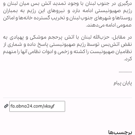
درگیری در جنوب لبنان با وجود تمدید آتش بس میان لبنان و
رژیم صهیونیستی ادامه دارد و نیروهای این رژیم به بمباران
روستاها و شهرهای جنوب لبنان و تخریب گسترده خانه‌ها و اماکن
عمومی ادامه می‌دهند.
در مقابل، حزب‌الله لبنان با آتش پرحجم موشکی و پهپادی به
نقض آتش‌بس توسط رژیم صهیونیستی پاسخ داده و شماری از
نظامیان صهیونیست را کشته و زخمی و ادوات نظامی آنها را منهدم
کرد.
...........
پایان پیام
برچسب‌ها