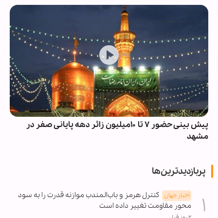
پیش بینی حضور ۷ تا ۱۰میلیون زائر دهه پایانی صفر در
مشهد
پربازدیدترین‌ها
کنترل هرمز و باب‌المندب موازنه قدرت را به سود
اخبار جهان
محور مقاومت تغییر داده است
۲ روز قبل