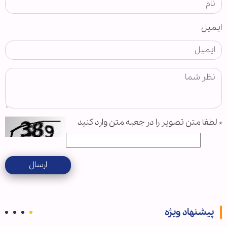
ایمیل
*
لطفا متن تصویر را در جعبه متن وارد کنید
ارسال
پیشنهاد ویژه