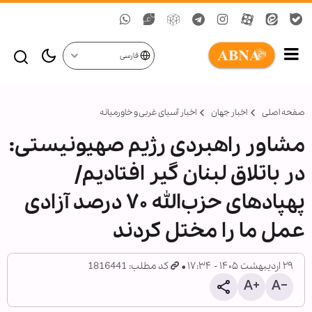
فارسی
صفحه اصلی
اخبار جهان
اخبار آسیای غربی و خاورمیانه
مشاور راهبردی رژیم صهیونیستی:
در باتلاق لبنان گیر افتادیم/
پهپادهای حزب‌الله ۷۰ درصد آزادی
عمل ما را مختل کردند
۲۹ اردیبهشت ۱۴۰۵ - ۱۷:۳۴
کد مطلب: 1816441