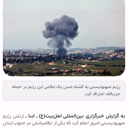
رژیم صهیونیستی به کشته شدن یک نظامی این رژیم در حمله
حزب‌الله، اعتراف کرد.
به گزارش خبرگزاری بین‌المللی اهل‌بیت(ع) ـ ابنا ـ
ارتش رژیم
صهیونیستی امروز اعلام کرد که یکی از نظامیانش در جنوب لبنان