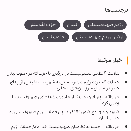
برچسب‌ها
رژیم صهیونیستی
لبنان
حزب الله لبنان
ارتش رژیم صهیونیستی
جنوب لبنان
اخبار مرتبط
هلاکت ۴ نظامی صهیونیست در درگیری با حزب‌الله در جنوب لبنان
حملات گسترده رژیم صهیونیستی به شهر نبطیه لبنان/ آژیرهای
خطر در شمال سرزمین‌های اشغالی
حزب‌الله با پهپاد و بمب کنار جاده‌ای، ۱۰۵ نظامی صهیونیست را
زخمی کرد
شهید و مجروح شدن ۱۲ نفر در پی حملات رژیم صهیونیستی به
جنوب لبنان
حزب‌الله از حمله به نظامیان صهیونیست خبر داد/ حملات رژیم