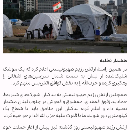
هشدار تخلیه
در همین راستا، ارتش رژیم صهیونیستی اعلام کرد که یک موشک
شلیک‌شده از لبنان به سمت شمال سرزمین‌های اشغالی را
رهگیری کرده و حزب‌الله را به نقض توافق آتش‌بس متهم کرد.
همچنین ارتش رژیم صهیونیستی به ساکنان شهرک‌های شبریحا،
حمادیه، زقوق المفدی، معشوق و الحوش در جنوب لبنان هشدار
تخلیه داد و اعلام کرد: ساکنان این مناطق باید تا شعاع یک
کیلومتری دور شوند؛ ما با قدرت علیه حزب‌الله اقدام خواهیم کرد.
ارتش رژیم صهیونیستی روز گذشته نیز پیش از آغاز حملات خود