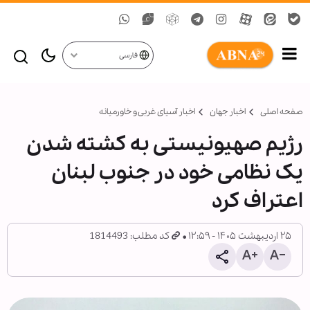
فارسی
صفحه اصلی
اخبار جهان
اخبار آسیای غربی و خاورمیانه
رژیم صهیونیستی به کشته شدن
یک نظامی خود در جنوب لبنان
اعتراف کرد
۲۵ اردیبهشت ۱۴۰۵ - ۱۲:۵۹
کد مطلب: 1814493