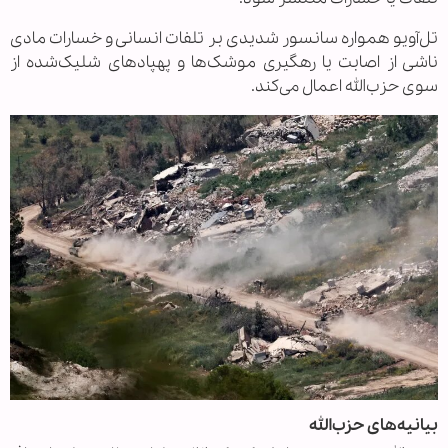
تل‌آویو همواره سانسور شدیدی بر تلفات انسانی و خسارات مادی
ناشی از اصابت یا رهگیری موشک‌ها و پهپادهای شلیک‌شده از
سوی حزب‌الله اعمال می‌کند.
بیانیه‌های حزب‌الله