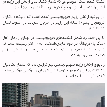
کشته شده است؛ موضوعی که شمار کشته‌های ارتش این رژیم در
لبنان را از زمان اجرای توافق آتش‌بس به ۶ نفر رسانده است.
در بیانیه ارتش رژیم صهیونیستی آمده است که «نیگف داگان»
گروهبان یکم ۲۰ ساله این رژیم در جریان نبردها در جنوب لبنان
کشته شد.
با این حساب، شمار کشته‌های صهیونیست در لبنان از زمان آغاز
جنگ با حزب‌الله در دوم مارس/اسفند، به ۲۰ نفر رسیده است که
شامل ۱۹ نظامی و یک غیرنظامیِ پیمانکار ارتش رژیم
صهیونیستی می‌شود.
رادیوی ارتش رژیم صهیونیستی نیز گزارش داد که شمار نظامیان
کشته‌شده این رژیم در جنوب لبنان از زمان ازسرگیری درگیری‌ها به
۶ نفر افزایش یافته است.