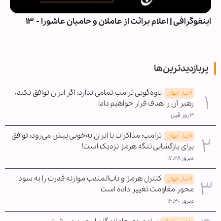
اینفوگرافی | اعلام برائت از عاملان و حامیان عاشورا - ۱۳
پربازدیدترین‌ها
یاوه‌گویی ترامپ تمامی ندارد؛ اگر ایران توافق نکند،
اخبار جهان
رهبر آن را هدف قرار خواهیم داد!
۳ روز قبل
ترامپ: مذاکرات با ایران به‌خوبی پیش می‌رود؛ توافق
اخبار جهان
برای بازگشایی تنگه هرمز نزدیک است!
دیروز ۱۷:۲۸
کنترل هرمز و باب‌المندب موازنه قدرت را به سود
اخبار جهان
محور مقاومت تغییر داده است
دیروز ۱۶:۳۰