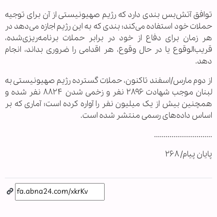
توافق آتش‌بس بندی دارد که رژیم صهیونیستی از آن برای توجیه
حملات خود استفاده می‌کند؛ بندی که به این رژیم اجازه می‌دهد در
هر زمان برای دفاع از خود در برابر حملات برنامه‌ریزی‌شده،
قریب‌الوقوع یا در حال وقوع، هر اقدامی را ضروری بداند، انجام
دهد.
از دوم مارس/اسفند تاکنون، حملات گسترده رژیم صهیونیستی به
لبنان موجب شهادت ۲۸۹۶ نفر و زخمی شدن ۸۸۲۴ نفر شده و
همچنین بیش از یک میلیون نفر را آواره کرده است؛ آماری که بر
اساس داده‌های رسمی منتشر شده است.
..............................
پایان پیام/ ۲۶۸