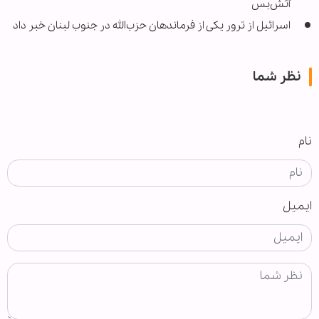
آتش‌بس
اسرائیل از ترور یکی از فرماندهان حزب‌الله در جنوب لبنان خبر داد
نظر شما
نام
ایمیل