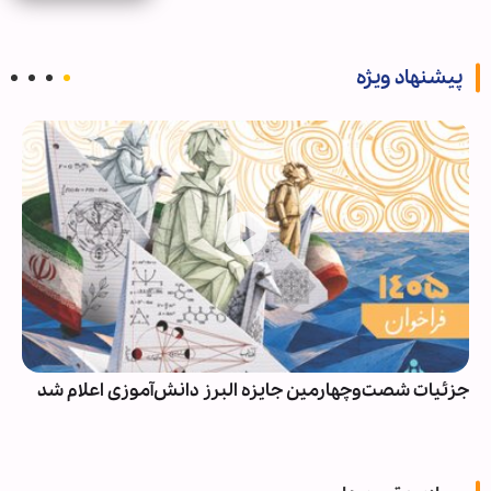
پیشنهاد ویژه
جزئیات شصت‌وچهارمین جایزه البرز دانش‌آموزی اعلام شد