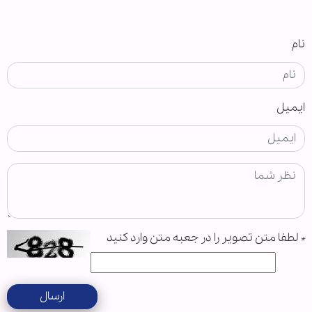
نام
ایمیل
*
لطفا متن تصویر را در جعبه متن وارد کنید
ارسال