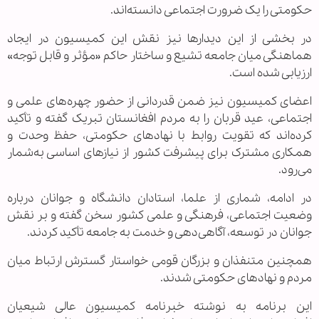
حکومتی را یک ضرورت اجتماعی دانسته‌اند.
در بخشی از این دیدارها نیز نقش این کمیسیون در ایجاد
هماهنگی میان جامعه تشیع و ساختار حاکم «مؤثر و قابل توجه»
ارزیابی شده است.
اعضای کمیسیون نیز ضمن قدردانی از حضور چهره‌های علمی و
اجتماعی، عید قربان را به مردم افغانستان تبریک گفته و تأکید
کرده‌اند که تقویت روابط با نهادهای حکومتی، حفظ وحدت و
همکاری مشترک برای پیشرفت کشور از نیازهای اساسی به‌شمار
می‌رود.
در ادامه، شماری از علما، استادان دانشگاه و جوانان درباره
وضعیت اجتماعی، فرهنگی و علمی کشور سخن گفته و بر نقش
جوانان در توسعه، آگاهی‌دهی و خدمت به جامعه تأکید کردند.
همچنین متنفذان و بزرگان قومی خواستار گسترش ارتباط میان
مردم و نهادهای حکومتی شدند.
این برنامه به نوشته خبرنامه کمیسیون عالی شیعیان