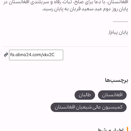
افغانستان، با دعا برای صلح، ثبات، رفاه و سربلندی افغانستان در
پایان روز دوم عید سعید قربان به پایان رسید.
.............
پایان پیام/
برچسب‌ها
افغانستان
طالبان
کمیسیون عالی شیعیان افغانستان
اخبار مرتبط