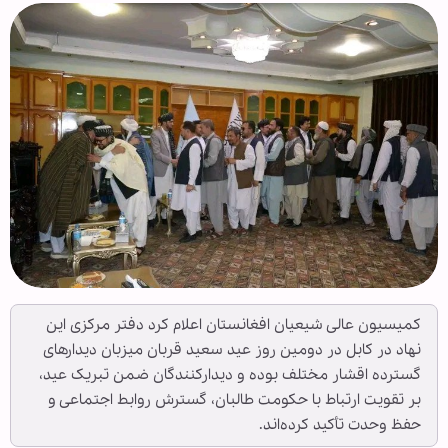
کمیسیون عالی شیعیان افغانستان اعلام کرد دفتر مرکزی این
نهاد در کابل در دومین روز عید سعید قربان میزبان دیدارهای
گسترده اقشار مختلف بوده و دیدارکنندگان ضمن تبریک عید،
بر تقویت ارتباط با حکومت طالبان، گسترش روابط اجتماعی و
حفظ وحدت تأکید کرده‌اند.