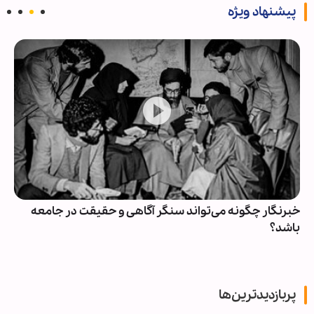
پیشنهاد ویژه
خبرنگار چگونه می‌تواند سنگر آگاهی و حقیقت در جامعه
باشد؟
پربازدیدترین‌ها