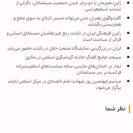
ژاپن؛ هم‌زمان با دو برابر شدن جمعیت مسلمانان، نگرانی از
تشدید اسلام‌هراسی
گفت‌وگوی رهبران دینی می‌تواند مسیر تازه‌ای به سوی صلح و
همزیستی بگشاید
رایزن فرهنگی ایران در تایلند: رنج غیرنظامیان مسئله‌ای انسانی و
فراتر از سیاست است
ایران در بزرگترین نمایشگاه صنعت حلال در تایلند حضور می‌یابد
مسجد جامع کلانگ؛ جاذبه گردشگری اسلامی در مالزی
نماز در خیابان‌های مارسی؛ سایه سیاست‌های اسلام‌ستیزانه
فرانسه بر سر مسلمانان
مراسم چهلمین روز شهادت امام خامنه‌ای در مرکز اسلامی تایلند
برگزار می‌شود
نظر شما