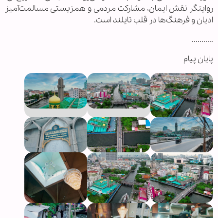
روایتگر نقش ایمان، مشارکت مردمی و همزیستی مسالمت‌آمیز
ادیان و فرهنگ‌ها در قلب تایلند است.
...........
پایان پیام