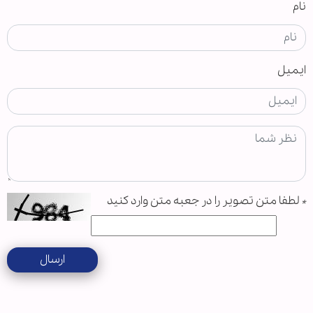
نام
ایمیل
*
لطفا متن تصویر را در جعبه متن وارد کنید
ارسال