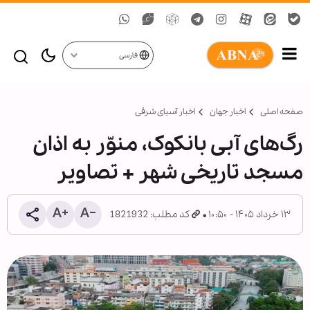
فارسی
صفحه اصلی
اخبار جهان
اخبار آسیای شرقی
رگ‌های آبی بانکوک، منوّر به اذان
مسجد تاریخی شهر + تصاویر
۱۳ خرداد ۱۴۰۵ - ۱۰:۵۰
کد مطلب: 1821932