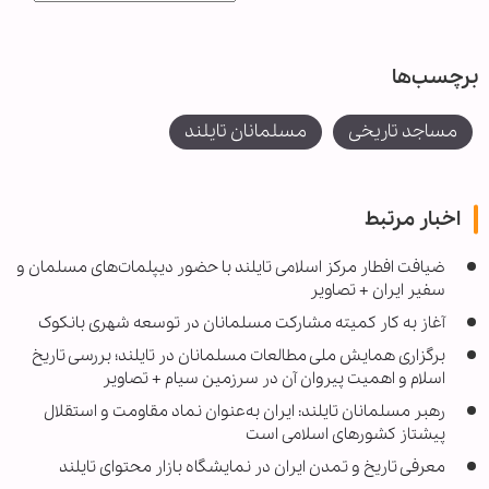
برچسب‌ها
مساجد تاریخی
مسلمانان تایلند
اخبار مرتبط
ضیافت افطار مرکز اسلامی تایلند با حضور دیپلمات‌های مسلمان و
سفیر ایران + تصاویر
آغاز به کار کمیته مشارکت مسلمانان در توسعه شهری بانکوک
برگزاری همایش ملی مطالعات مسلمانان در تایلند؛ بررسی تاریخ
اسلام و اهمیت پیروان آن در سرزمین سیام + تصاویر
رهبر مسلمانان تایلند: ایران به‌عنوان نماد مقاومت و استقلال
پیشتاز کشورهای اسلامی است
معرفی تاریخ و تمدن ایران در نمایشگاه بازار محتوای تایلند