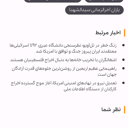
یاران آخرالزمانی سیدالشهدا
اخبار مرتبط
زنگ خطر در تل‌آویو؛ نظرسنجی دانشگاه عبری: ۹۲٪ اسرائیلی‌ها
معتقدند ایران پیروز جنگ و توافق با آمریکا شد
اشغالگران با تخریب خانه‌ها به دنبال اخراج فلسطینیان هستند
راهپیمایی عظیم اربعین از روشن‌ترین جلوه‌های قدرت آزادگان
جهان است
تعدیل نیرو در نهادهای امنیتی آمریکا؛ آغاز موج گسترده اخراج
کارکنان از دستگاه اطلاعات ملی
نظر شما