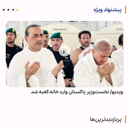
پیشنهاد ویژه
ویدیو/ نخست‌وزیر پاکستان وارد خانه کعبه شد
پربازدیدترین‌ها