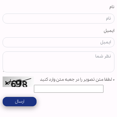
نام
ایمیل
*
لطفا متن تصویر را در جعبه متن وارد کنید
ارسال