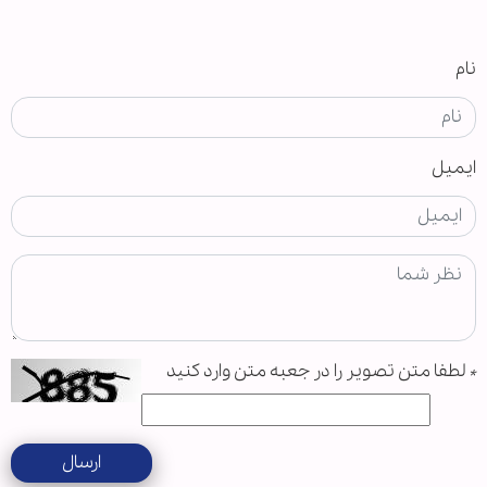
نام
ایمیل
*
لطفا متن تصویر را در جعبه متن وارد کنید
ارسال