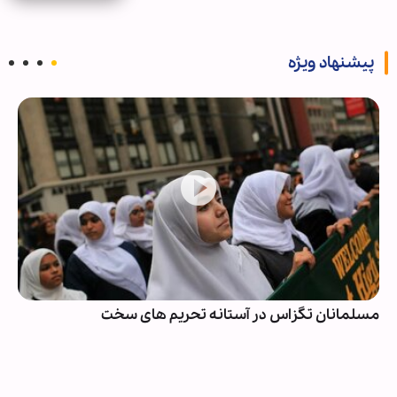
پیشنهاد ویژه
مسلمانان تگزاس در آستانه تحریم های سخت