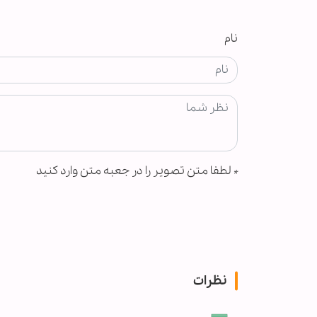
نام
*
لطفا متن تصویر را در جعبه متن وارد کنید
نظرات