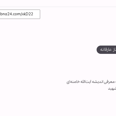
ز عارفانه
معرفی اندیشه آیت‌الله خامنه‌ای
شهید