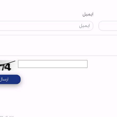
ایمیل
ارسال