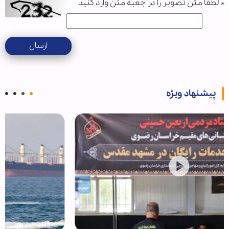
*
لطفا متن تصویر را در جعبه متن وارد کنید
ارسال
پیشنهاد ویژه