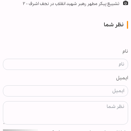
تشییع پیکر مطهر رهبر شهید انقلاب در نجف اشرف - ۲
نظر شما
نام
ایمیل