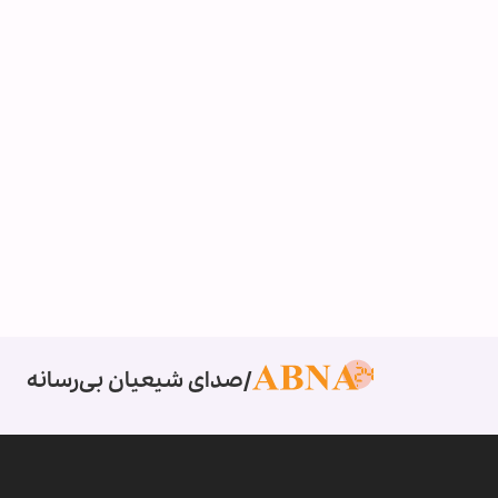
صدای شیعیان بی‌رسانه