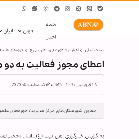
همه
جهان
ایران
اخبار
صفحه اصلی
اخبار نهادهای دینی و اهل بیتی ع
حوزه‌های علمیه
اعطای مجوز فعالیت به دو 
۲۸ فروردین ۱۳۹۰ - ۱۹:۳۰
کد مطلب: 237350
معاون شهرستان‌های مرکز مدیریت حوزه‌های علمیه