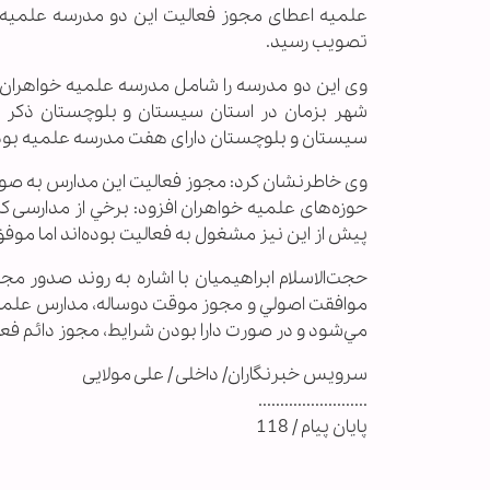
علمیه اعطای مجوز فعالیت این دو مدرسه علمیه 
تصویب رسید.
وی این دو مدرسه را شامل مدرسه علميه خواهران 
سیستان و بلوچستان دارای هفت مدرسه علمیه بود
وی خاطرنشان کرد: مجوز فعالیت این مدارس به صو
حوزه‌های علمیه خواهران افزود: برخي از مدارسی 
پیش از این نیز مشغول به فعالیت بوده‌اند اما موف
حجت‌الاسلام ابراهيميان با اشاره به روند صدور 
موافقت اصولي و مجوز موقت دوساله، مدارس علميه خ
مي‌شود و در صورت دارا بودن شرايط، مجوز دائم فعا
سرویس خبرنگاران/ داخلی / علی مولایی
.........................
پایان پیام / 118