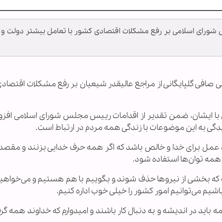
 شورای اسلامی بر رفع مشکلات اقتصادی کشور با تعامل بیشتر دولت و
لعظمی صافی گلپایگانی از مراجع عالیقدر شیعیان بر رفع مشکلات اقتصا
ی با ایشان، ضمن تقدیر از اقدامات رییس مجلس شورای اسلامی افزود
گی به این موضوعات با زندگی همه مردم در ارتباط است.
اید عمل برای خدا و خالص باشد که اگر همه حرف خدایی بزنند و مقص
 همه توان‌ها استفاده شود.
که بخشی از نیرو‌ها حذف شوند و بگوییم با هم هستیم و می‌خواهیم
باشیم می‌توانیم امور کشور را خیلی خوب اداره کنیم.
مه باید در اندیشه و به دنبال کار باشند و امیدوارم که خداوند همه گرف