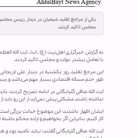
یکی از مراجع تقلید شیعیان در دیدار رییس مجلس
مجلس تاکید کردند.
به گزارش خبرگزاری اهل‌بیت (ع) ـ ابنا ـ آیت الله ا
با تعامل بیشتر دولت و مجلس تاکید کردند.
این مرجع تقلید روز یکشنبه در دیدار علی لاریجان
طور حتم مساله اقتصادی بسیار مهم می‌باشد و رسید
آیت الله صافی گلپایگانی در ادامه تصریح کردند: ب
نداشته باشند مشکلی پیش نمی‌آید از این رو باید از
ایشان اظهار داشتند: این موضوع خیانت بزرگی است 
کار کنیم، بنابراین اگر بخواهیم و اراده محکم داشته 
آیت الله صافی گلپایگانی گفتند: نباید ناامید بود و ه