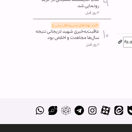
رونمایی شد
۳ روز قبل
اخبار نهادهای دینی و اهل بیتی ع
عاقبت‌به‌خیری شهید لاریجانی نتیجه
سال‌ها مجاهدت و اخلاص بود
۲ روز قبل