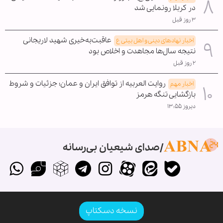
در کربلا رونمایی شد
۳ روز قبل
عاقبت‌به‌خیری شهید لاریجانی
اخبار نهادهای دینی و اهل بیتی ع
نتیجه سال‌ها مجاهدت و اخلاص بود
۲ روز قبل
روایت العربیه از توافق ایران و عمان؛ جزئیات و شروط
اخبار مهم
بازگشایی تنگه هرمز
دیروز ۱۳:۵۵
صدای شیعیان بی‌رسانه
نسخه دسکتاپ