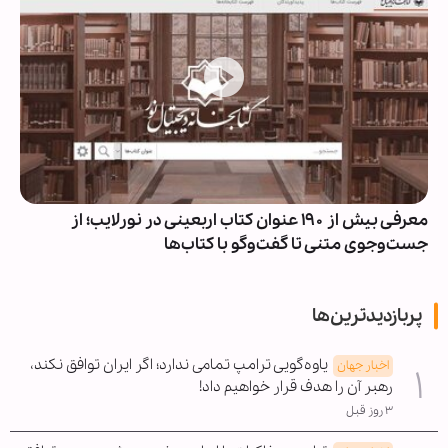
معرفی بیش از ۱۹۰ عنوان کتاب اربعینی در نورلایب؛ از
جست‌وجوی متنی تا گفت‌وگو با کتاب‌ها
پربازدیدترین‌ها
یاوه‌گویی ترامپ تمامی ندارد؛ اگر ایران توافق نکند،
اخبار جهان
رهبر آن را هدف قرار خواهیم داد!
۳ روز قبل