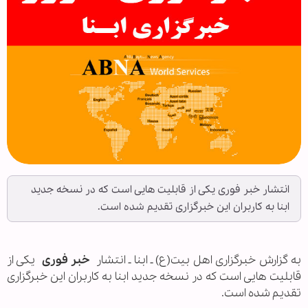
انتشار خبر فوری یکی از قابلیت هایی است که در نسخه جدید
ابنا به کاربران این خبرگزاری تقدیم شده است.
به گزارش خبرگزاری اهل بیت(ع) ـ ابنا ـ انتشار
خبر فوری
یکی از
قابلیت هایی است که در نسخه جدید ابنا به کاربران این خبرگزاری
تقدیم شده است.