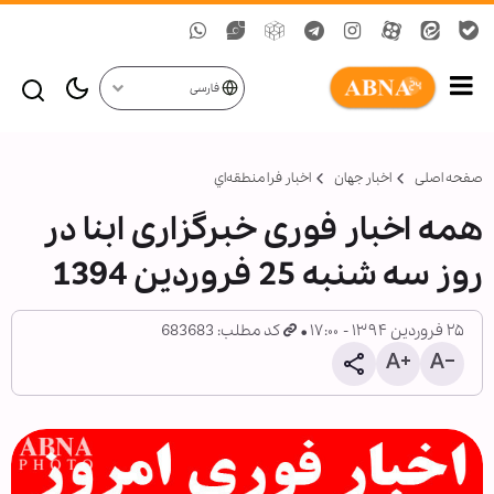
فارسی
صفحه اصلی
اخبار جهان
اخبار فرا منطقه‌اي
همه اخبار فوری خبرگزاری ابنا در
روز سه شنبه 25 فروردین 1394
۲۵ فروردین ۱۳۹۴ - ۱۷:۰۰
کد مطلب: 683683