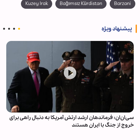
Kuzey Irak
Bağımsız Kürdistan
Barzani
پیشنهاد ویژه
سی‌ان‌ان: فرماندهان ارشد ارتش آمریکا به دنبال راهی برای
خروج از جنگ با ایران هستند