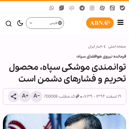
فارسی
صفحه اصلی
اخبار ایران
فرمانده نیروی هوافضای سپاه:
توانمندی موشکی سپاه، محصول
تحریم و فشارهای دشمن است
۱۹ اسفند ۱۳۹۴ - ۰۷:۳۹
کد مطلب: 700008