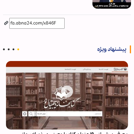
پیشنهاد ویژه