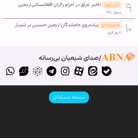
تأخیر عراق در اعزام زائران افغانستانی اربعین
اخبار جهان
دیروز ۱۹:۱۰
پیاده‌روی جاماندگان اربعین حسینی در شیراز
چندرسانه‌ای
۲ روز قبل
صدای شیعیان بی‌رسانه
نسخه دسکتاپ