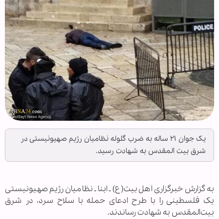
یک جوان ۲۱ ساله به ضرب گلوله نظامیان رژیم صهیونیستی در
شرق بیت المقدس به شهادت رسید.
به گزارش خبرگزاری اهل‌بیت(ع) ـ ابنا ـ نظامیان رژیم صهیونیستی
یک فلسطینی را با طرح ادعای حمله با سلاح سرد، در شرق
بیت‌المقدس به شهادت رساندند.