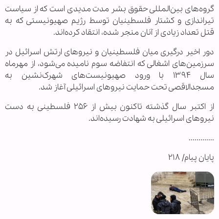
گروه‌های بین‌المللی حقوق بشر مدت مدیدی است که از سیاست
تیراندازی و کشتار فلسطینیان توسط رژیم صهیونیستی که به
قتل تعداد زیادی از آنان منجر شده، انتقاد کرده‌اند.
دور اخیر درگیری میان فلسطینیان و نیروهای ارتش اسرائیل در
سرزمین‌های اشغالی که انتفاضه سوم نامیده می‌شود، از مهرماه
سال ۱۳۹۴ با ورود صهیونیست‌های شهرک‌نشین به
مسجدالاقصی تحت حمایت نیروهای اسرائیلی آغاز شد.
از اکتبر سال گذشته تاکنون بیش از ۲۵۶ فلسطینی به دست
نیروهای اسرائیلی به شهادت رسیده‌اند.
.............
پایان پیام/ ۲۱۸