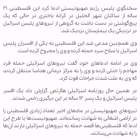
سخنگوی پلیس رژیم صهیونیستی ادعا کرد این فلسطینی ۲۱
ساله از ساکنان شهر الخلیل در کرانه باختری در حالی که یک
پیچ‌گوشتی در دست داشت به گروهی از نیروهای پلیس اسرائیل
در نزدیکی یک بیمارستان نزدیک شد.
وی همچنین مدعی شد این فلسطینی به یکی از افسران پلیس
اسرائیل با سلاح سرد حمله کرده و وی را مجروح کرده است.
وی در ادامه ادعاهای خود گفت نیروهای اسرائیلی حمله فرد
مهاجم را خنثی کرده و وی را به مرکز درمانی هداسا منتقل کردند
که وی به علت شدت جراحات فوت کرد.
در همین حال روزنامه اسرائیلی هاآرتص گزارش داد یک افسر
پلیس اسرائیل و یک پسر ۱۲ ساله در این درگیری زخمی شدند.
نیروهای صهیونیستی در ماه‌های اخیر تعداد زیادی فلسطینی را
در اراضی اشغالی به شهادت رسانده‌اند. صهیونیست‌ها با طرح این
ادعا که فلسطینی‌ها قصد حمله به نیروهای اسرائیلی دارند آن‌ها
را به شهادت می‌رسانند.