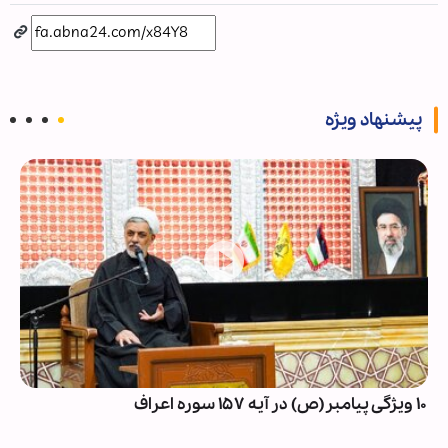
پیشنهاد ویژه
۱۰ ویژگی پیامبر(ص) در آیه ۱۵۷ سوره اعراف