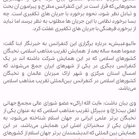
محورهایی که قرار است در این کنفرانس مطرح و پیرامون آن بحث
و تبادل نظر شود، نحوه برخورد با جریان های تکفیری است. چه
بسا برخورد نظامی با این جریان ها مطلوب به نظر برسد اما نباید
از برخورد فرهنگی با جریان های تکفیری غفلت کرد.
«آلبوغبیش» درباره برگزاری این کنفرانس به خبرنگار ابنا گفت:
عموما همه ساله بعد از همایش تقریب مذاهب اسلامی، نخبگان
کشورهای اسلامی که در این همایش شرکت داشته اند در یک
کنفرانس دیگری در یکی از شهرهای ایران جمع می‌شوند که
امسال استان مرکزی و شهر اراک میزبان عالمان و نخبگان
کشورهای اسلامی در کنفرانس بین‌المللی تقریب مذاهب اسلامی
می‌باشد.
وی بیان داشت: «آیت الله اراکی» عضو شورای عالی مجمع جهانی
اهل بیت(ع) و دبیرکل تقریب مذاهب اسلامی که به عنوان یکی از
نخبگان برتر علمی ایرانی در جهان اسلام شناخته می‌شود، به
عنوان یکی از سخنرانان اصلی این همایش می‌باشد. در این
همایش بین المللی که اندیشمندان برتر جهان اسلام از کشورهای