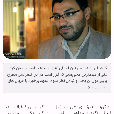
کارشناس کنفرانس بین المللی تقریب مذاهب اسلامی بیان کرد:
یکی از مهمترین محورهایی که قرار است در این کنفرانس مطرح
و پیرامون آن بحث و تبادل نظر شود، نحوه برخورد با جریان های
تکفیری است.
به گزارش خبرگزاری اهل بیت(ع) ـ ابنا ـ کارشناس کنفرانس بین
المللی تقریب مذاهب اسلامی بیان کرد: یکی از مهمترین