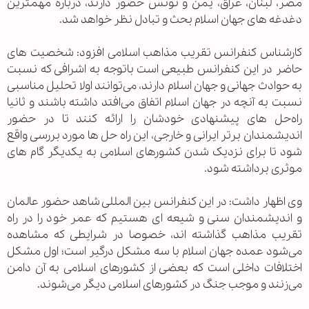
مصر، لبنان، عراق، یمن و تونس حضور دارند، درباره مهمترین
دغدغه های جهان اسلام بحث و تبادل نظر خواهد شد.
کارشناس کنفرانس تقریب مذاهب اسلامی افزود: شخصیت های
حاضر در این کنفرانس طبیعی است باتوجه به اشرافی که نسبت
به حوادث جهانی و جهان اسلام دارند، می‌توانند اولا تحلیل مناسبی
نسبت به آنچه در جهان اسلام اتفاق می‌افتد داشته باشند و ثانیا
راه‌حل های پیشنهادی خودشان را ارائه کنند تا در حضور
اندیشمندان برتر ایرانی و خارجی، این راه حل ها مورد بررسی واقع
شود تا برای نزدیک شدن کشورهای اسلامی به یکدیگر گام های
موثری برداشته شود.
وی اظهار داشت: در این کنفرانس بین المللی شاهد حضور عالمان
و اندیشمندان سنی و شیعه ای هستیم که عمر خود را در راه
تقریب مذاهب گذاشته اند، خصوصا در شرایطی که مشاهده
می‌شود عمده جهان اسلام با سه مشکل درگیر است؛ اول مشکل
اختلافات داخلی است که بعضی از کشورهای اسلامی به آن دامن
می‌زنند و موجب جنگ در کشورهای اسلامی دیگر می‌شوند.