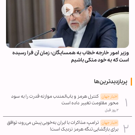
وزیر امور خارجه خطاب به همسایگان: زمان آن فرا رسیده
است که به خود متکی باشیم
پربازدیدترین‌ها
کنترل هرمز و باب‌المندب موازنه قدرت را به سود
اخبار جهان
محور مقاومت تغییر داده است
۲ روز قبل
ترامپ: مذاکرات با ایران به‌خوبی پیش می‌رود؛ توافق
اخبار جهان
برای بازگشایی تنگه هرمز نزدیک است!