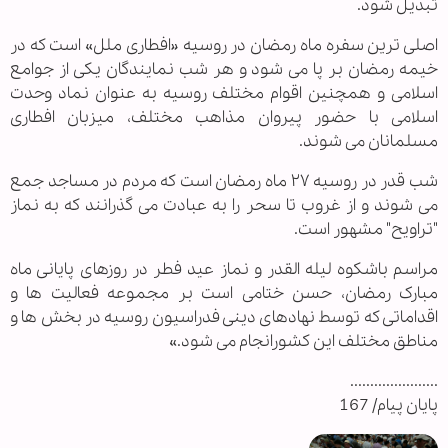
تبدیل شود.
اصلی ترین سفره ماه رمضان در روسیه «افطاری ملل» است که در
خیمه رمضان بر پا می شود و هر شب نمایندگان یکی از جوامع
اسلامی و همچنین اقوام مختلف روسیه به عنوان نماد وحدت
اسلامی با حضور پیروان مذاهب مختلف، میزبان افطاری
مسلمانان می شوند.
شب قدر در روسیه ٢٧ ماه رمضان است که مردم در مساجد جمع
می شوند و از غروب تا سحر را به عبادت می گذرانند که به نماز
"تراویح" مشهور است.
مراسم باشکوه لیله القدر و نماز عید فطر در روزهای پایانی ماه
مبارک رمضان، حسن ختامی است بر مجموعه فعالیت ها و
اقداماتی که توسط نهادهای دینی فدراسیون روسیه در بخش ها و
مناطق مختلف این کشورانجام می شود.»
......................
پایان پیام/ 167