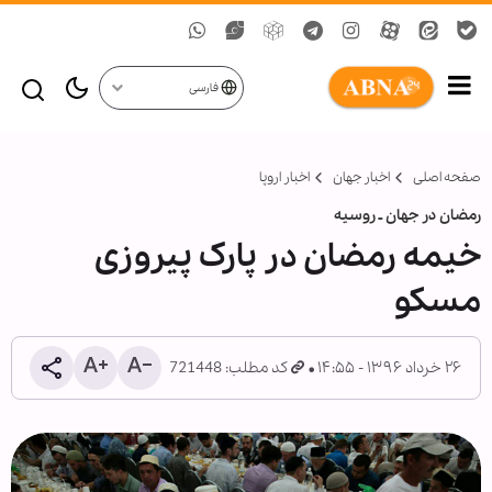
فارسی
صفحه اصلی
اخبار جهان
اخبار اروپا
رمضان در جهان ـ روسیه
خیمه رمضان در پارک پیروزی
مسکو
۲۶ خرداد ۱۳۹۶ - ۱۴:۵۵
کد مطلب: 721448