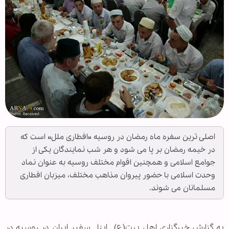
اصلی ترین سفره ماه رمضان در روسیه «افطاری ملل» است که
در خیمه رمضان بر پا می شود و هر شب نمایندگان یکی از
جوامع اسلامی و همچنین اقوام مختلف روسیه به عنوان نماد
وحدت اسلامی با حضور پیروان مذاهب مختلف، میزبان افطاری
مسلمانان می شوند.
به گزارش خبرگزاری اهل بیت(ع) ـ ابنا ـ سفیر ایران در روسیه در