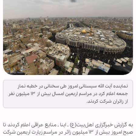
نماینده آیت الله سیستانی امروز طی سخنانی در خطبه نماز
جمعه اعلام کرد در مراسم اربعین امسال بیش از ۱۳ میلیون نفر
از زائران شرکت کردند.
به گزارش خبرگزاری اهل‌بیت(ع) ـ ابنا ـ منابع عراقی اعلام کردند تا
صبح امروز بیش از ۱۳ میلیون زائر در مراسم زیارت اربعین شرکت