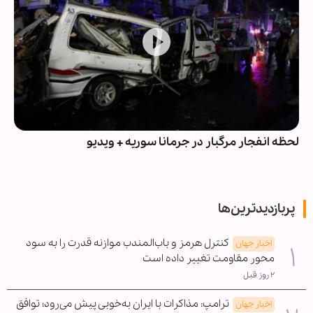
لحظه انفجار مرگبار در جرمانا سوریه + ویدیو
پربازدیدترین‌ها
کنترل هرمز و باب‌المندب موازنه قدرت را به سود
اخبار جهان
محور مقاومت تغییر داده است
۲ روز قبل
ترامپ: مذاکرات با ایران به‌خوبی پیش می‌رود؛ توافق
اخبار جهان