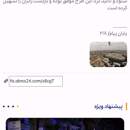
ستود و تاکید کرد: این طرح موفق بوده و بازگشت زائران را تسهیل
کرده است.
............
پایان پیام/ ۲۱۸
پیشنهاد ویژه