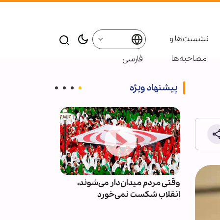
نشست‌ها و
مصاحبه‌ها
فارسی
پیشنهاد ویژه
ور و
وقتی مردم میدان‌دار می‌شوند،
دو مجله آمریکا
انقلاب شکست نمی‌خورد
توهم جنگ‌های ک