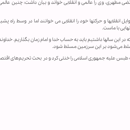
تضی مطهری، وی را عالمی و انقلابی خواند و بیان داشت: چنین عالمی
 انقلابها و حرکتها خود را انقلابی می خوانند اما در وسط راه پش
نهایی با ماست.
که در این سالها داشتیم باید به حساب خدا و امام زمان بگذاریم. خداوند
مسلط می‌شود بر این سرزمین مسلط شود.
ئه طبس علیه جمهوری اسلامی را خنثی کرد و در بحث تحریم‌های اقتص