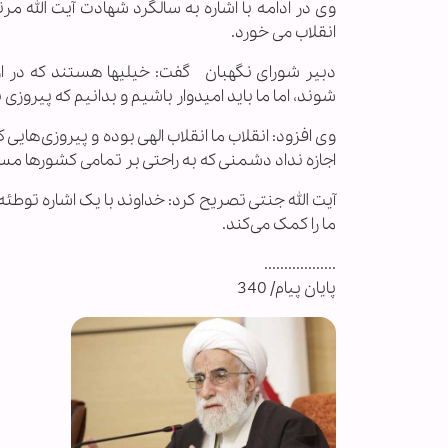
وی در ادامه با اشاره به سالگرد شهادت آیت الله مر
انقلاب می خورد.
دبیر شورای نگهبان گفت: خیلیها هستند که در اوایل
شوند، اما ما باید امیدوار باشیم و بدانیم که پیروزی 
وی افزود: انقلاب ما انقلاب الهی بوده و پیروزی‌هایی 
اجازه نداد دشمنی که به راحتی بر تمامی کشورها 
آیت الله جنتی تصریح کرد: خداوند با یک اشاره توط
ما را کمک می‌کند.
..................
پایان پیام/ 340