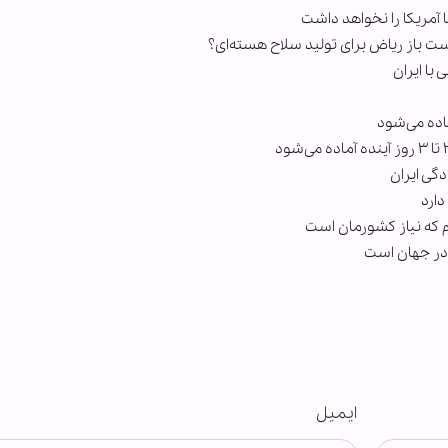
ا آمریکا را نخواهد داشت
ست باز ریاض برای تولید سلاح هسته‌ای؟
با ایران
اده می‌شود
گی ایران
دارد
 در جهان است
ایمیل