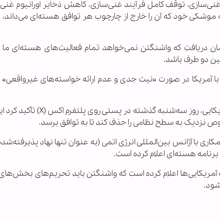
ی‌سازی، توقف کامل فرآیند غنی‌سازی، کاهش ذخایر اورانیوم غنی‌
یا مذاکره درباره برنامه موشکی خود که آن را خارج از چارچوب هر توافق هسته‌ای می‌دان
مان دریافت که واشنگتن نمی‌خواهد تمام فعالیت‌های هسته‌ای ما
 بین دو طرف باشد.
ق با آمریکا در صورت «نیت جدی و عدم ارائه خواسته‌های غیرواقعی» 
از سوی دیگر، استیو ویتکاف، مذاکره‌کننده ارشد آمریکایی، روز سه‌شنبه گذشته د
لوص نزدیک به سطح نظامی را حذف کند تا به توافق برسد.
مکاری با آژانس بین‌المللی انرژی اتمی (به عنوان تنها نهاد پذیرفته‌شده
 برنامه هسته‌ای اعلام کرده است.
 آمریکایی‌ها اعلام کرده است که واشنگتن باید تحریم‌های بخش‌های 
شود.