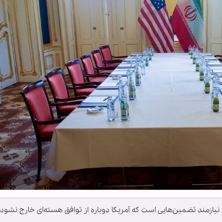
یازمند تضمین‌هایی است که آمریکا دوباره از توافق هسته‌ای خارج نشود.