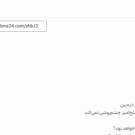
ذره‌بین
صلح‌آمیز چشم‌پوشی نمی‌کند
 خواهد بود؟