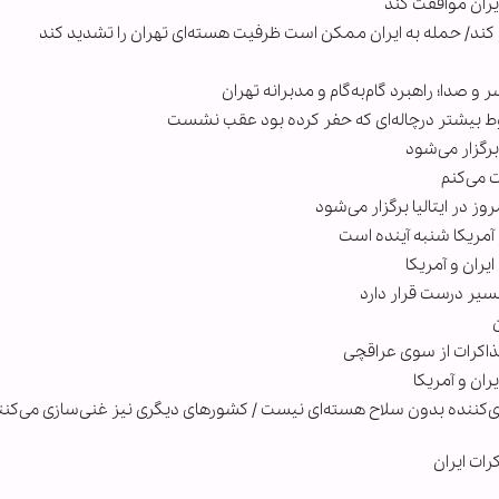
ران موافقت کند
 کند/ حمله به ایران ممکن است ظرفیت هسته‌ای تهران را تشدید کند
 و صدا؛ راهبرد گام‌به‌گام و مدبرانه تهران
ط بیشتر درچاله‌ای که حفر کرده بود عقب نشست
رگزار می‌شود
 می‌کنم
ز در ایتالیا برگزار می‌شود
آمریکا شنبه آینده است
ران و آمریکا
سیر درست قرار دارد
اکرات از سوی عراقچی
ران و آمریکا
زی‌کننده بدون سلاح هسته‌ای نیست / کشورهای دیگری نیز غنی‌سازی می‌کنن
رات ایران