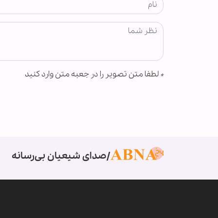
*
لطفا متن تصویر را در جعبه متن وارد کنید
صدای شیعیان بی‌رسانه