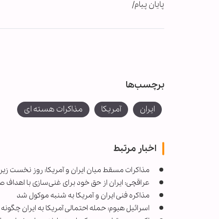
پایان پیام/
برچسب‌ها
ایران
آمریکا
مذاکرات هسته ای
اخبار مرتبط
مذاکرات مسقط میان ایران و آمریکا: روز نخست زیر 
عراقچی: ایران از حق خود برای غنی‌سازی با اهداف 
مذاکره فنی ایران ‌و آمریکا به شنبه موکول شد
اسرائیل هیوم: حمله احتمالی آمریکا به ایران چگونه