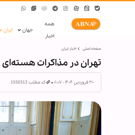
همه
جهان
ایران
اخبار
صفحه اصلی
اخبار ایران
تهران در مذاکرات هسته‌ای ب
۳۰ فروردین ۱۴۰۴ - ۰۱:۰۷
کد مطلب: 1550312