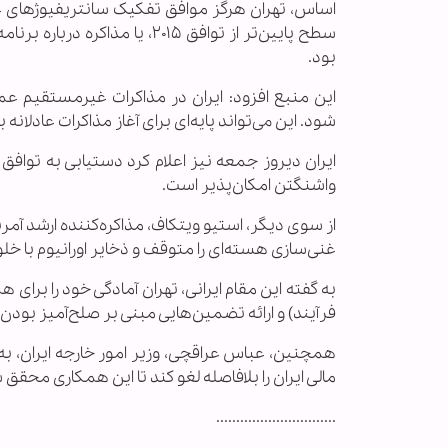
اساس، تهران هرگز موافق تفکیک سانتریفیوژهای غن
سطح پایین‌تر از توافق ۲۰۱۵، 
بود.
این منبع افزود: ایران در مذاکرات غیرمستقیم ع
شود. این می‌تواند پایه‌ای برای آغاز مذاکرات عادلانه
ایران دیروز جمعه نیز اعلام کرد دستیابی به تواف
واشنگتن امکان‌پذیر است.
غنی‌سازی هسته‌ای را متوقف و ذخایر اورانیوم با خ
به گفته این مقام ایرانی، تهران آمادگی خود را برای ه
فرآیند) و ارائه تضمین‌هایی مبنی بر صلح‌آمیز بودن
همچنین، عباس عراقچی، وزیر امور خارجه ایران، به
مالی ایران را بلافاصله لغو کند تا این همکاری محقق 
..............................