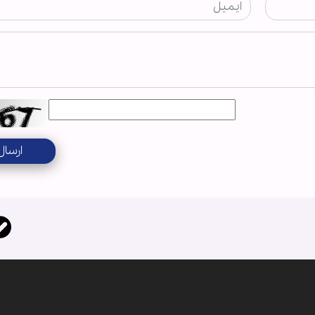
ارسال