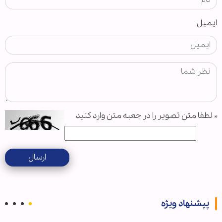
ایمیل
*
لطفا متن تصویر را در جعبه متن وارد کنید
ارسال
پیشنهاد ویژه