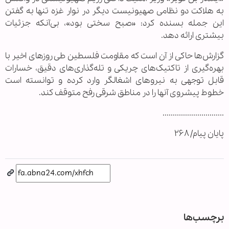
به هلاکت دو نظامی صهیونیست دیگر در نوار غزه تنها به گفتن
این جمله بسنده کرد: «صبح سختی بود»، بی‌آنکه جزئیات
بیشتری ارائه دهد.
گزارش‌ها حاکی از آن است که مقاومت فلسطین طی روزهای اخیر با
بهره‌گیری از تاکتیک‌های چریکی و تله‌گذاری‌های دقیق، خسارات
قابل توجهی به نیروهای اشغالگر وارد کرده و توانسته است
خطوط پیشروی آنها را در مناطق شرقی رفح متوقف کند.
..............................
پایان پیام/ ۲۶۸
برچسب‌ها