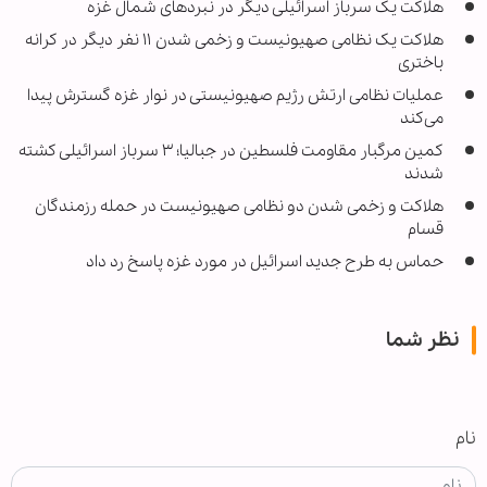
هلاکت یک سرباز اسرائیلی دیگر در نبردهای شمال غزه
هلاکت یک نظامی صهیونیست و زخمی شدن ۱۱ نفر دیگر در کرانه
باختری
عملیات نظامی ارتش رژیم صهیونیستی در نوار غزه گسترش پیدا
می‌کند
کمین مرگبار مقاومت فلسطین در جبالیا؛ ۳ سرباز اسرائیلی کشته
شدند
هلاکت و زخمی شدن دو نظامی صهیونیست در حمله رزمندگان
قسام
حماس به طرح جدید اسرائیل در مورد غزه پاسخ رد داد
نظر شما
نام