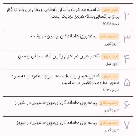
ترامپ: مذاکرات با ایران به‌خوبی پیش می‌رود؛ توافق
اخبار جهان
برای بازگشایی تنگه هرمز نزدیک است!
دیروز ۱۷:۲۸
پیاده‌روی جاماندگان اربعین در رشت
چندرسانه‌ای
۳ روز قبل
تأخیر عراق در اعزام زائران افغانستانی اربعین
اخبار جهان
۲ روز قبل
کنترل هرمز و باب‌المندب موازنه قدرت را به سود
اخبار جهان
محور مقاومت تغییر داده است
دیروز ۱۶:۳۰
پیاده‌روی جاماندگان اربعین حسینی در شیراز
چندرسانه‌ای
۳ روز قبل
پیاده‌روی جاماندگان اربعین حسینی در تبریز
چندرسانه‌ای
۳ روز قبل