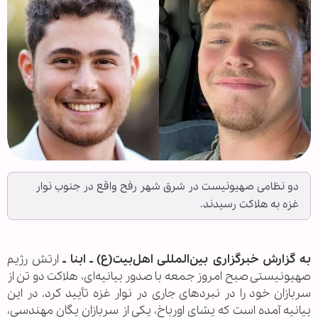
دو نظامی صهیونیست در شرق شهر رفح واقع در جنوب نوار
غزه به هلاکت رسیدند.
به گزارش خبرگزاری بین‌المللی اهل‌بیت(ع) ـ ابنا ـ
ارتش رژیم
صهیونیستی صبح امروز جمعه با صدور بیانیه‌ای، هلاکت دو تن از
سربازان خود را در نبردهای جاری در نوار غزه تأیید کرد. در این
بیانیه آمده است که یشای اورباخ، یکی از سربازان یگان مهندسی،