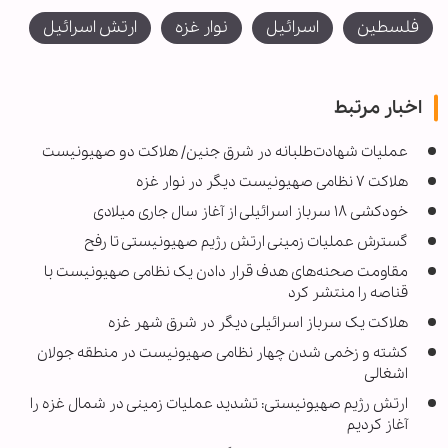
فلسطین
اسرائیل
نوار غزه
ارتش اسرائیل
اخبار مرتبط
عملیات شهادت‌طلبانه در شرق جنین/ هلاکت دو صهیونیست
هلاکت ۷ نظامی صهیونیست دیگر در نوار غزه
خودکشی ۱۸ سرباز اسرائیلی از آغاز سال جاری میلادی
گسترش عملیات زمینی ارتش رژیم صهیونیستی تا رفح
مقاومت صحنه‌های هدف قرار دادن یک نظامی صهیونیست با
قناصه را منتشر کرد
هلاکت یک سرباز اسرائیلی دیگر در شرق شهر غزه
کشته و زخمی شدن چهار نظامی صهیونیست در منطقه جولان
اشغالی
ارتش رژیم صهیونیستی: تشدید عملیات زمینی در شمال غزه را
آغاز کردیم