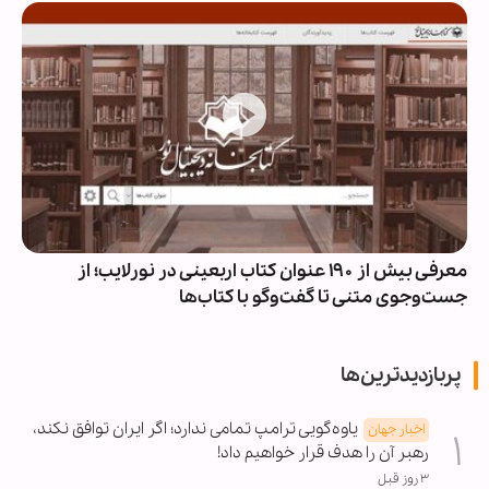
معرفی بیش از ۱۹۰ عنوان کتاب اربعینی در نورلایب؛ از
جست‌وجوی متنی تا گفت‌وگو با کتاب‌ها
پربازدیدترین‌ها
یاوه‌گویی ترامپ تمامی ندارد؛ اگر ایران توافق نکند،
اخبار جهان
رهبر آن را هدف قرار خواهیم داد!
۳ روز قبل