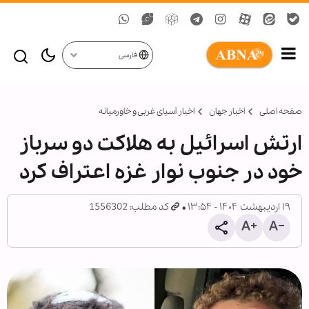
فارسی
صفحه اصلی
اخبار جهان
اخبار آسیای غربی و خاورمیانه
ارتش اسرائیل به هلاکت دو سرباز
خود در جنوب نوار غزه اعتراف کرد
۱۹ اردیبهشت ۱۴۰۴ - ۱۳:۵۴
کد مطلب: 1556302