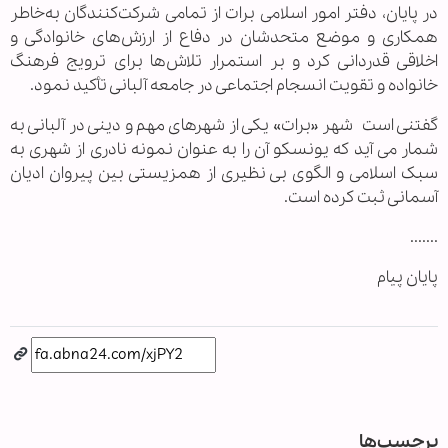
در پایان، دفتر امور اسلامی برات از تمامی شرکت‌کنندگان به‌خاطر
همکاری و موضع متحدشان در دفاع از ارزش‌های خانوادگی و
اخلاقی قدردانی کرد و بر استمرار تلاش‌ها برای ترویج فرهنگ
خانواده و تقویت انسجام اجتماعی در جامعه آلبانی تأکید نمود.
گفتنی است شهر «برات» یکی از شهرهای مهم و دینی در آلبانی به
شمار می آید که یونسکو آن را به عنوان نمونه نادری از شهری به
سبک اسلامی و الگوی بی نظیری از همزیستی بین پیروان ادیان
آسمانی ثبت کرده است.
.......
پایان پیام
برچسب‌ها