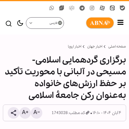
فارسی
صفحه اصلی
اخبار جهان
اخبار اروپا
برگزاری گردهمایی اسلامی-
مسیحی در آلبانی با محوریت تأکید
بر حفظ ارزش‌های خانواده
به‌عنوان رکن جامعۀ اسلامی
۴ آبان ۱۴۰۴ - ۱۶:۱۰
کد مطلب: 1743028