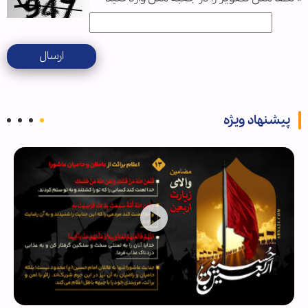
ارسال
پیشنهاد ویژه