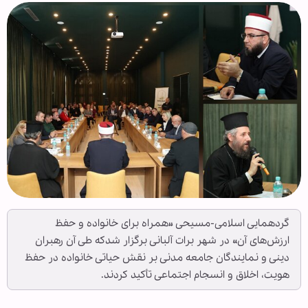
گردهمایی اسلامی-مسیحی «همراه برای خانواده و حفظ
ارزش‌های آن» در شهر برات آلبانی برگزار شدکه طی آن رهبران
دینی و نمایندگان جامعه مدنی بر نقش حیاتی خانواده در حفظ
هویت، اخلاق و انسجام اجتماعی تأکید کردند.