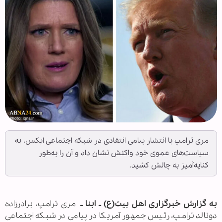
مری ترامپ با انتشار پیامی انتقادی در شبکه اجتماعی ایکس، به
سیاست‌های عموی خود واکنش نشان داد و آن را به‌طور
کنایه‌آمیز به چالش کشید.
به گزارش خبرگزاری اهل بیت(ع) ـ ابنا ـ
مری ترامپ، برادرزاده
دونالد ترامپ، رئیس جمهور آمریکا در پیامی در شبکه اجتماعی