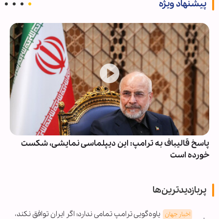
پیشنهاد ویژه
پاسخ قالیباف به ترامپ: این دیپلماسی نمایشی، شکست
خورده است
پربازدیدترین‌ها
یاوه‌گویی ترامپ تمامی ندارد؛ اگر ایران توافق نکند،
اخبار جهان