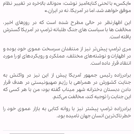
«ایکس» با لحنی کنایه‌آمیز نوشت: «دونالد بالاخره در تغییر نظام
موفق خواهد شد، اما در آمریکا، نه در ایران.»
این اظهارنظر در حالی مطرح شده است که در روزهای اخیر،
مخالفت ها با سیاست های جنگ طلبانه ترامپ در آمریکا گسترش
یافته است.
مری ترامپ پیش‌تر نیز از منتقدان سرسخت عموی خود بوده و
در اظهارات و نوشته‌های مختلف، عملکرد و رویکردهای او را مورد
انتقاد قرار داده است.
برادرزاده رئیس جمهور آمریکا پیش از این نیز در واکنش به
جنایت کشورش در همراهی با رژیم صهیونیستی در هدف قرار
دادن دبستان دخترانه شهر میناب گفته بود: من با هر کسی که
این جنایت را توجیه کند، مخالفت می‌کنم.
برادرزاده ترامپ پیشتر نیز با روانه کتابی به بازار عموی خود را
خطرناک‌ترین انسان جهان نامیده بود.