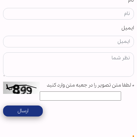
نام
ایمیل
*
لطفا متن تصویر را در جعبه متن وارد کنید
ارسال