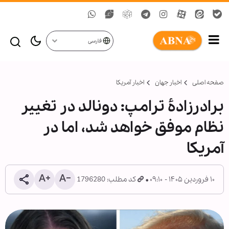
فارسی
صفحه اصلی
اخبار جهان
اخبار آمریکا
برادرزادۀ ترامپ: دونالد در تغییر
نظام موفق خواهد شد، اما در
آمریکا
۱۰ فروردین ۱۴۰۵ - ۰۹:۱۰
کد مطلب: 1796280