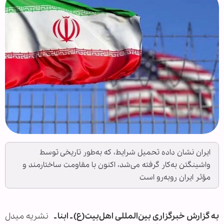
ایران نشان داده تحمیل شرایط، که به‌طور تاریخی توسط
واشینگتن به‌کار گرفته می‌شد، اکنون با مقاومت ساختارمند و
مؤثر ایران روبه‌رو است
به گزارش خبرگزاری بین‌المللی اهل‌بیت(ع) ـ ابنا ـ
نشریه میدل