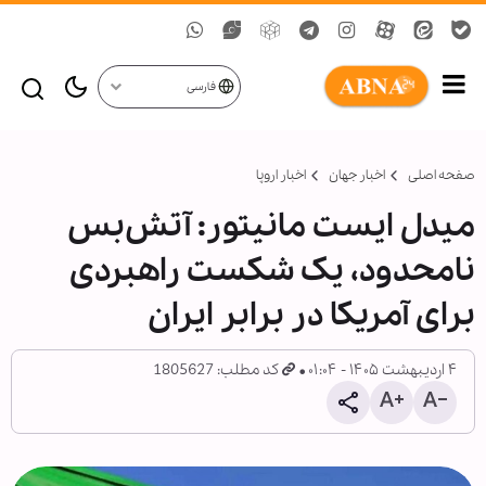
فارسی
صفحه اصلی
اخبار جهان
اخبار اروپا
میدل ایست مانیتور: آتش‌بس
نامحدود، یک شکست راهبردی
برای آمریکا در برابر ایران
۴ اردیبهشت ۱۴۰۵ - ۰۱:۰۴
کد مطلب: 1805627