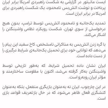
ایست مانیتور در گزارشی به شکست راهبردی آمریکا برابر ایران
پرداخت و نوشت: آتش‌بس نامحدود، یک شکست راهبردی برای
آمریکا در برابر ایران است.
تمدید یک‌جانبه و نامحدود آتش‌بس توسط ترامپ، بدون هیچ
درخواستی از سوی تهران، شکست رویکرد نظامی واشینگتن را
آشکار می‌کند.
با گره زدن آتش‌بس به مذاکراتی نامشخص، کاخ سفید این پیام را
می‌دهد که توانایی خود برای تحمیل یک‌جانبه‌ی شرایط درگیری را
از دست داده است.
ایران نشان داده تحمیل شرایط، که به‌طور تاریخی توسط
واشینگتن به‌کار گرفته می‌شد، اکنون با مقاومت ساختارمند و
مؤثر ایران روبه‌رو است.
در این چارچوب، ایران نه به‌عنوان بازیگری منفعل، بلکه به‌عنوان
کنشگری فعال ظاهر می‌شود که در حال بازتعریف قواعد بازی
است.