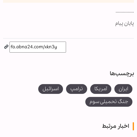
...............
پایان پیام
برچسب‌ها
ایران
آمریکا
ترامپ
اسرائیل
جنگ تحمیلی سوم
اخبار مرتبط