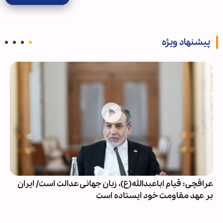
پیشنهاد ویژه
عراقچی: قیام اباعبدالله(ع)، زبان جهانی عدالت است/ ایران
بر عهد مقاومت خود ایستاده است