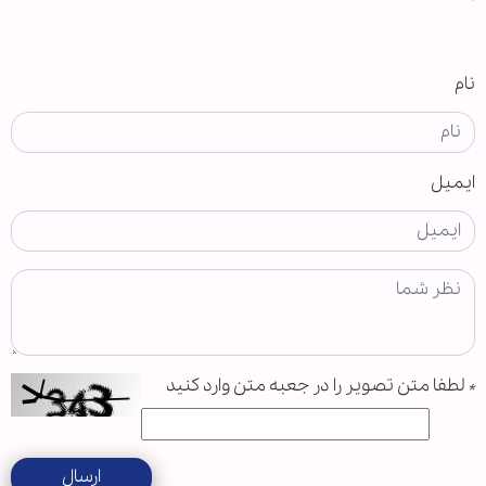
نام
ایمیل
*
لطفا متن تصویر را در جعبه متن وارد کنید
ارسال