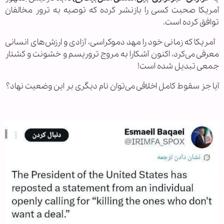
آمریکا صحبت کسی را بازنشر کرده که توصیه‌ به ترور مخالفان
توافق کرده است.
آمریکا که زمانی خود را مهد دموکراسی، آزادی و ارزش‌های انسانی
معرفی می‌کرد، اکنون آشکارا به مروج تروریسم و خشونت و کشتار
جمعی تبدیل شده است!
آیا جز سقوط کامل اخلاقی می‌توان نام دیگری بر این وضعیت نهاد؟
.