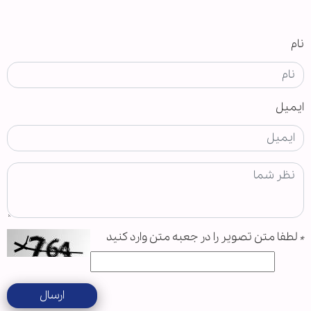
نام
ایمیل
*
لطفا متن تصویر را در جعبه متن وارد کنید
ارسال