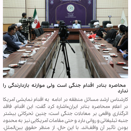
محاصره بنادر اقدام جنگی است ولی موازنه بازدارندگی را
ندارد
کارشناس ارشد مسائل منطقه در ادامه به اقدام نمایشی آمریکا
در اعلام «محاصره بنادر ایران»اشاره کرد گفت: این اقدام، فاقد
اثرگذاری واقعی بر معادلات جنگی است؛ چنین تحرکاتی بیشتر
جنبه تبلیغاتی و روانی دارد و حتی مقامات آمریکایی نیز به محدود
بودن تأثیر آن واقف‌اند. با این حال، از منظر حقوق بین‌الملل،