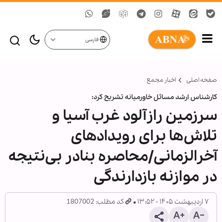
فارسی
صفحه اصلی
اخبار مجمع
کارشناس ارشد مسائل خاورمیانه تشریح کرد:
سرزمین رازآلود غرب آسیا و
تلاش‌ها برای رویدادهای
آخرالزمانی/محاصره بنادر بی‌نتیجه
در موازنه بازدارندگی
۷ اردیبهشت ۱۴۰۵ - ۱۳:۵۲
کد مطلب: 1807002