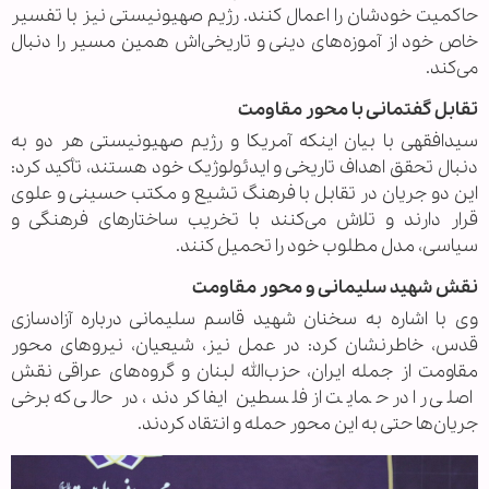
حاکمیت خودشان را اعمال کنند. رژیم صهیونیستی نیز با تفسیر
خاص خود از آموزه‌های دینی و تاریخی‌اش همین مسیر را دنبال
می‌کند.
تقابل گفتمانی با محور مقاومت
سیدافقهی با بیان اینکه آمریکا و رژیم صهیونیستی هر دو به
دنبال تحقق اهداف تاریخی و ایدئولوژیک خود هستند، تأکید کرد:
این دو جریان در تقابل با فرهنگ تشیع و مکتب حسینی و علوی
قرار دارند و تلاش می‌کنند با تخریب ساختارهای فرهنگی و
سیاسی، مدل مطلوب خود را تحمیل کنند.
نقش شهید سلیمانی و محور مقاومت
وی با اشاره به سخنان شهید قاسم سلیمانی درباره آزادسازی
قدس، خاطرنشان کرد: در عمل نیز، شیعیان، نیروهای محور
مقاومت از جمله ایران، حزب‌الله لبنان و گروه‌های عراقی نقش
اصلی را در حمایت از فلسطین ایفا کردند، در حالی که برخی
جریان‌ها حتی به این محور حمله و انتقاد کردند.