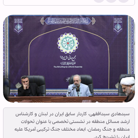
سیدهادی سیدافقهی، کاردار سابق ایران در لبنان و کارشناس
ارشد مسائل منطقه در نشستی تخصصی با عنوان تحولات
منطقه و جنگ رمضان، ابعاد مختلف جنگ ترکیبی آمریکا علیه
ایران را تشریح کرد.