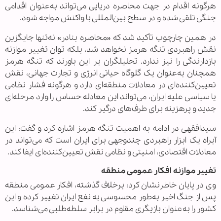
هرگونه اقدام در جهت محاصره دریایی می‌تواند به‌عنوان اقدامی
جنگی تلقی شده و در سطح بین‌المللی با واکنش مواجه شود.
در همین چارچوب تأکید شد که «محاصره بنادر» نه‌تنها جایگزین
نقش راهبردی تنگه هرمز نخواهد شد، بلکه توان تغییر موازنه
بازدارندگی را نیز ندارد. تحلیلگران بر این باورند که تنگه هرمز
همچنان به‌عنوان یک گلوگاه حیاتی انرژی و تجارت جهانی، نقش
تعیین‌کننده‌ای در معادلات منطقه‌ای دارد و هرگونه فشار نظامی
یا سیاسی علیه ایران، می‌تواند این معادله حساس را وارد مرحله‌ای
جدید و پرهزینه برای طرف‌های درگیر کند.
سیدافقهی در ادامه به اهمیت تنگه هرمز اشاره کرد و گفت: این
آبراه یک ابزار راهبردی چندوجهی برای ایران است که می‌تواند در
معادلات اقتصادی، امنیتی و نظامی نقش تعیین‌کننده‌ای ایفا کند.
تغییر موازنه افکار عمومی منطقه
وی در پایان خاطرنشان کرد: برخلاف گذشته، افکار عمومی منطقه
پس از جنگ اخیر به‌طور محسوسی به نفع ایران تغییر کرده و این
کشور را به‌عنوان بازیگری مقاوم در برابر سلطه‌طلبی می‌شناسد.