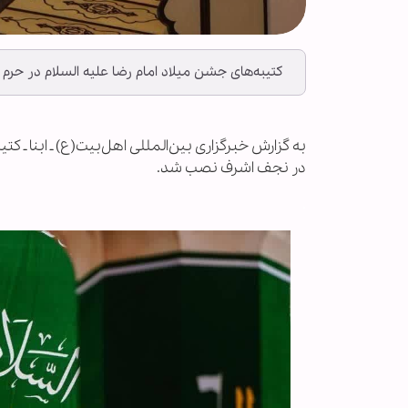
کتیبه‌های جشن میلاد امام رضا علیه السلام در حر
به گزارش خبرگزاری بین‌المللی اهل‌بیت(ع) ـ ابنا ـ ک
در نجف اشرف نصب شد.
.