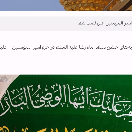
م امیر المومنین علی نصب شد.
تیبه‌های جشن میلاد امام رضا علیه السلام در حرم امیر المومنین علیه