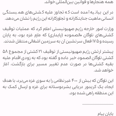
همه هنجارها و قوانین بین‌المللی خواند.
در این بیانیه آمده است که تجاوز علیه کشتی‌های همبستگی
انسانی ماهیت جنایتکارانه و تجاوزکارانه این رژیم را نشان می‌دهد.
وزارت امور خارجه رژیم صهیونیستی اعلام کرد که عملیات توقیف
کشتی‌های ناوگان «الصمود» (پایداری) که عازم غزه بود، به پایان
رسیده و ۱۷۵ فعال سرنشین آن به سرزمین اشغالی منتقل شدند.
پیشتر ارتش رژیم صهیونیستی از توقیف ۲۱ کشتی از مجموع ۵۸
کشتی ناوگان الصمود خبر داده و گفته بود که به زودی اقدام علیه
بقیه کشتی‌ها در صورت عدم تغییر مسیر برای بازگشت، آغاز
خواهد شد.
این ناوگان که بیش از ۴۰۰ غیرنظامی را به سوی غزه می‌برد، با هدف
ایجاد یک کریدور دریایی بشردوستانه برای غزه و ارسال کمک به
این منطقه راهی شده بود.
..............................
پایان پیام