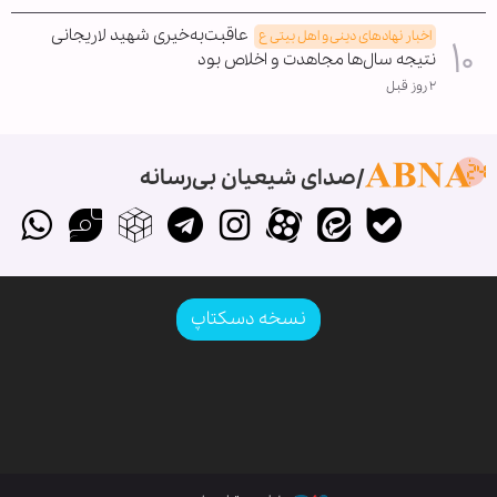
عاقبت‌به‌خیری شهید لاریجانی
اخبار نهادهای دینی و اهل بیتی ع
نتیجه سال‌ها مجاهدت و اخلاص بود
۲ روز قبل
صدای شیعیان بی‌رسانه
نسخه دسکتاپ