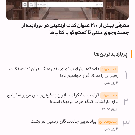
معرفی بیش از ۱۹۰ عنوان کتاب اربعینی در نورلایب؛ از
جست‌وجوی متنی تا گفت‌وگو با کتاب‌ها
پربازدیدترین‌ها
یاوه‌گویی ترامپ تمامی ندارد؛ اگر ایران توافق نکند،
اخبار جهان
رهبر آن را هدف قرار خواهیم داد!
۳ روز قبل
ترامپ: مذاکرات با ایران به‌خوبی پیش می‌رود؛ توافق
اخبار جهان
برای بازگشایی تنگه هرمز نزدیک است!
دیروز ۱۷:۲۸
پیاده‌روی جاماندگان اربعین در رشت
چندرسانه‌ای
۳ روز قبل