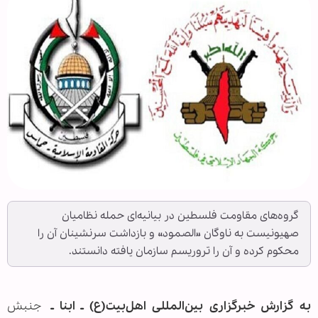
گروه‌های مقاومت فلسطین در بیانیه‌ای حمله نظامیان
صهیونیست به ناوگان «الصمود» و بازداشت سرنشینان آن را
محکوم کرده و آن را تروریسم سازمان یافته دانستند.
به گزارش خبرگزاری بین‌المللی اهل‌بیت(ع) ـ ابنا ـ
جنبش