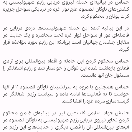
حماس در بیانیه‌ای حمله نیروی دریایی رژیم صهیونیستی به
کشتی‌های ناوگان الصمود عازم نوار غزه در نزدیکی سواحل جزیره
کرت یونان را محکوم کرد.
در این بیانیه آمده این حمله صهیونیست‌ها دزدی دریایی در
فاصله‌ای دور از سواحل نوار غزه تحت محاصره و یک جنایت در
مقابل چشمان جهانیان است بی‌آنکه این رژیم مورد مؤاخذه قرار
گیرد.
حماس محکوم کردن این حادثه و اقدام بین‌المللی برای آزادی
فعالان بازداشت شده این ناوگان را خواستار شد و رژیم اشغالگر را
مسئول جان آنها دانست.
حماس همچنین با درود به سرنشینان ناوگان الصمود ۲ از آنها
خواست تا به فعالیت‌ها ادامه داده و سیاست رژیم اشغالگر در
گرسنه‌سازی مردم غزه را افشا کنند.
جنبش جهاد اسلامی فلسطین نیز در بیانیه‌ای ضمن محکوم
کردن تجاوز نیروی دریایی رژیم صهیونیستی به ناوگان الصمود در
آب‌های بین‌المللی، آن را فصل دیگری از جنایت‌های این رژیم در