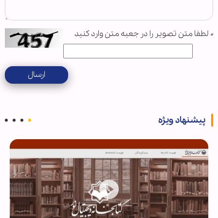
*
لطفا متن تصویر را در جعبه متن وارد کنید
ارسال
پیشنهاد ویژه